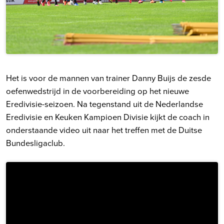
Het is voor de mannen van trainer Danny Buijs de zesde
oefenwedstrijd in de voorbereiding op het nieuwe
Eredivisie-seizoen. Na tegenstand uit de Nederlandse
Eredivisie en Keuken Kampioen Divisie kijkt de coach in
onderstaande video uit naar het treffen met de Duitse
Bundesligaclub.