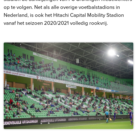
op te volgen. Net als alle overige voetbalstadions in
Nederland, is ook het Hitachi Capital Mobility Stadion
vanaf het seizoen 2020/2021 volledig rookvrij.