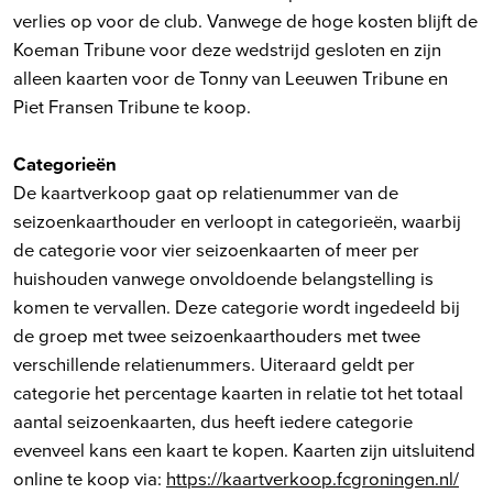
verlies op voor de club. Vanwege de hoge kosten blijft de
Koeman Tribune voor deze wedstrijd gesloten en zijn
alleen kaarten voor de Tonny van Leeuwen Tribune en
Piet Fransen Tribune te koop.
Categorieën
De kaartverkoop gaat op relatienummer van de
seizoenkaarthouder en verloopt in categorieën, waarbij
de categorie voor vier seizoenkaarten of meer per
huishouden vanwege onvoldoende belangstelling is
komen te vervallen. Deze categorie wordt ingedeeld bij
de groep met twee seizoenkaarthouders met twee
verschillende relatienummers. Uiteraard geldt per
categorie het percentage kaarten in relatie tot het totaal
aantal seizoenkaarten, dus heeft iedere categorie
evenveel kans een kaart te kopen. Kaarten zijn uitsluitend
online te koop via:
https://kaartverkoop.fcgroningen.nl/