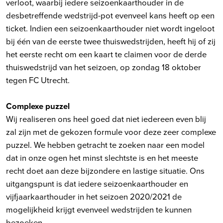
verloot, waarbij iedere seizoenkaarthouder in de
desbetreffende wedstrijd-pot evenveel kans heeft op een
ticket. Indien een seizoenkaarthouder niet wordt ingeloot
bij één van de eerste twee thuiswedstrijden, heeft hij of zij
het eerste recht om een kaart te claimen voor de derde
thuiswedstrijd van het seizoen, op zondag 18 oktober
tegen FC Utrecht.
Complexe puzzel
Wij realiseren ons heel goed dat niet iedereen even blij
zal zijn met de gekozen formule voor deze zeer complexe
puzzel. We hebben getracht te zoeken naar een model
dat in onze ogen het minst slechtste is en het meeste
recht doet aan deze bijzondere en lastige situatie. Ons
uitgangspunt is dat iedere seizoenkaarthouder en
vijfjaarkaarthouder in het seizoen 2020/2021 de
mogelijkheid krijgt evenveel wedstrijden te kunnen
bezoeken.