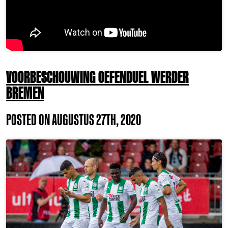
VOORBESCHOUWING OEFENDUEL WERDER
BREMEN
POSTED ON AUGUSTUS 27TH, 2020