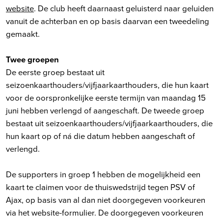
website
. De club heeft daarnaast geluisterd naar geluiden
vanuit de achterban en op basis daarvan een tweedeling
gemaakt.
Twee groepen
De eerste groep bestaat uit
seizoenkaarthouders/vijfjaarkaarthouders, die hun kaart
voor de oorspronkelijke eerste termijn van maandag 15
juni hebben verlengd of aangeschaft. De tweede groep
bestaat uit seizoenkaarthouders/vijfjaarkaarthouders, die
hun kaart op of ná die datum hebben aangeschaft of
verlengd.
De supporters in groep 1 hebben de mogelijkheid een
kaart te claimen voor de thuiswedstrijd tegen PSV of
Ajax, op basis van al dan niet doorgegeven voorkeuren
via het website-formulier. De doorgegeven voorkeuren