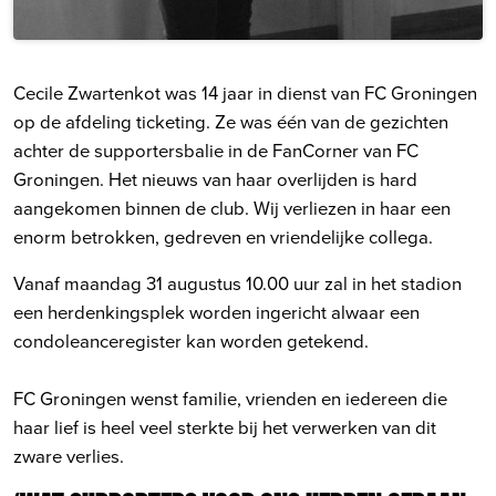
Cecile Zwartenkot was 14 jaar in dienst van FC Groningen
op de afdeling ticketing. Ze was één van de gezichten
achter de supportersbalie in de FanCorner van FC
Groningen. Het nieuws van haar overlijden is hard
aangekomen binnen de club. Wij verliezen in haar een
enorm betrokken, gedreven en vriendelijke collega.
Vanaf maandag 31 augustus 10.00 uur zal in het stadion
een herdenkingsplek worden ingericht alwaar een
condoleanceregister kan worden getekend.
FC Groningen wenst familie, vrienden en iedereen die
haar lief is heel veel sterkte bij het verwerken van dit
zware verlies.