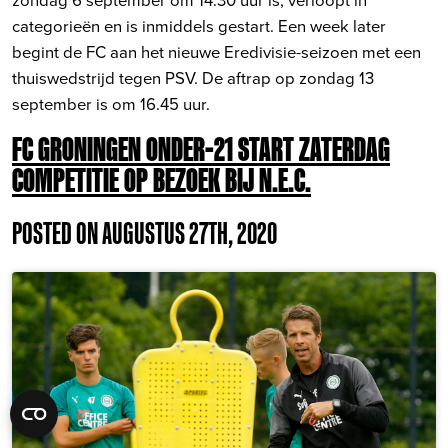
categorieën en is inmiddels gestart. Een week later
begint de FC aan het nieuwe Eredivisie-seizoen met een
thuiswedstrijd tegen PSV. De aftrap op zondag 13
september is om 16.45 uur.
FC GRONINGEN ONDER-21 START ZATERDAG
COMPETITIE OP BEZOEK BIJ N.E.C.
POSTED ON AUGUSTUS 27TH, 2020