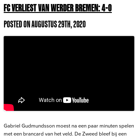
FC VERLIEST VAN WERDER BREMEN: 4-0
POSTED ON AUGUSTUS 29TH, 2020
Gabriel Gudmundsson moest na een paar minuten spelen
met een brancard van het veld. De Zweed bleef bij een