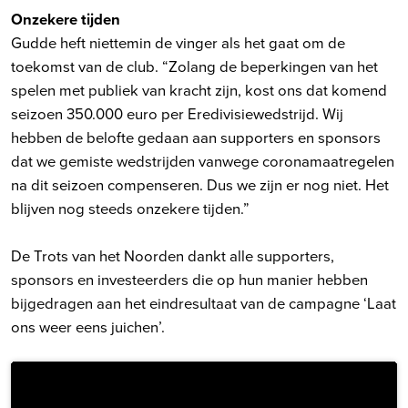
Onzekere tijden
Gudde heft niettemin de vinger als het gaat om de
toekomst van de club. “Zolang de beperkingen van het
spelen met publiek van kracht zijn, kost ons dat komend
seizoen 350.000 euro per Eredivisiewedstrijd. Wij
hebben de belofte gedaan aan supporters en sponsors
dat we gemiste wedstrijden vanwege coronamaatregelen
na dit seizoen compenseren. Dus we zijn er nog niet. Het
blijven nog steeds onzekere tijden.”
De Trots van het Noorden dankt alle supporters,
sponsors en investeerders die op hun manier hebben
bijgedragen aan het eindresultaat van de campagne ‘Laat
ons weer eens juichen’.