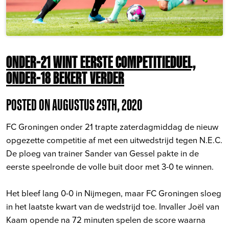
ONDER-21 WINT EERSTE COMPETITIEDUEL,
ONDER-18 BEKERT VERDER
POSTED ON AUGUSTUS 29TH, 2020
FC Groningen onder 21 trapte zaterdagmiddag de nieuw
opgezette competitie af met een uitwedstrijd tegen N.E.C.
De ploeg van trainer Sander van Gessel pakte in de
eerste speelronde de volle buit door met 3-0 te winnen.
Het bleef lang 0-0 in Nijmegen, maar FC Groningen sloeg
in het laatste kwart van de wedstrijd toe. Invaller Joël van
Kaam opende na 72 minuten spelen de score waarna