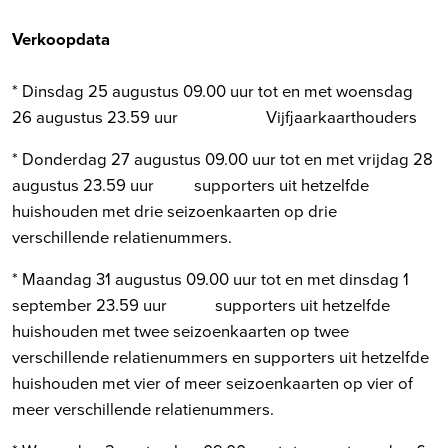
Verkoopdata
* Dinsdag 25 augustus 09.00 uur tot en met woensdag
26 augustus 23.59 uur Vijfjaarkaarthouders
* Donderdag 27 augustus 09.00 uur tot en met vrijdag 28
augustus 23.59 uur supporters uit hetzelfde
huishouden met drie seizoenkaarten op drie
verschillende relatienummers.
* Maandag 31 augustus 09.00 uur tot en met dinsdag 1
september 23.59 uur supporters uit hetzelfde
huishouden met twee seizoenkaarten op twee
verschillende relatienummers en supporters uit hetzelfde
huishouden met vier of meer seizoenkaarten op vier of
meer verschillende relatienummers.