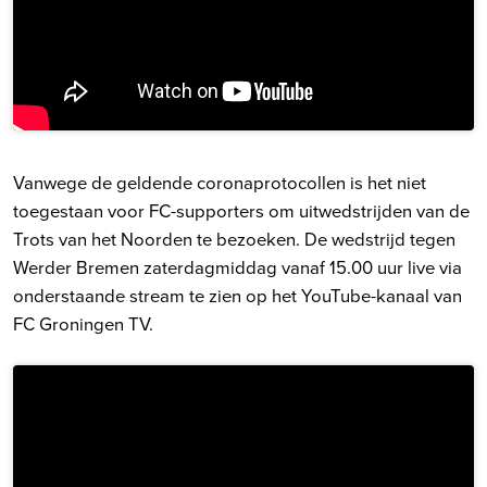
Vanwege de geldende coronaprotocollen is het niet
toegestaan voor FC-supporters om uitwedstrijden van de
Trots van het Noorden te bezoeken. De wedstrijd tegen
Werder Bremen zaterdagmiddag vanaf 15.00 uur live via
onderstaande stream te zien op het YouTube-kanaal van
FC Groningen TV.