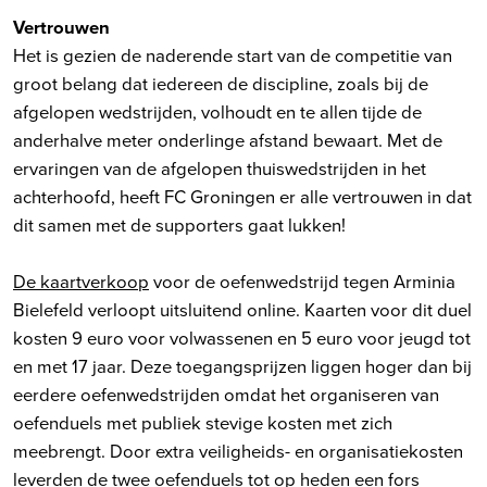
Vertrouwen
Het is gezien de naderende start van de competitie van
groot belang dat iedereen de discipline, zoals bij de
afgelopen wedstrijden, volhoudt en te allen tijde de
anderhalve meter onderlinge afstand bewaart. Met de
ervaringen van de afgelopen thuiswedstrijden in het
achterhoofd, heeft FC Groningen er alle vertrouwen in dat
dit samen met de supporters gaat lukken!
De kaartverkoop
voor de oefenwedstrijd tegen Arminia
Bielefeld verloopt uitsluitend online. Kaarten voor dit duel
kosten 9 euro voor volwassenen en 5 euro voor jeugd tot
en met 17 jaar. Deze toegangsprijzen liggen hoger dan bij
eerdere oefenwedstrijden omdat het organiseren van
oefenduels met publiek stevige kosten met zich
meebrengt. Door extra veiligheids- en organisatiekosten
leverden de twee oefenduels tot op heden een fors