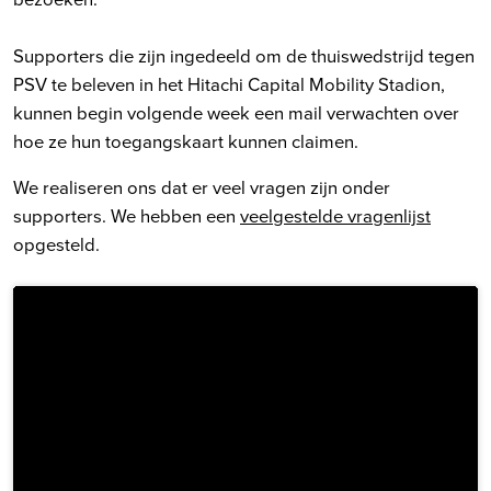
Supporters die zijn ingedeeld om de thuiswedstrijd tegen
PSV te beleven in het Hitachi Capital Mobility Stadion,
kunnen begin volgende week een mail verwachten over
hoe ze hun toegangskaart kunnen claimen.
We realiseren ons dat er veel vragen zijn onder
supporters. We hebben een
veelgestelde vragenlijst
opgesteld.