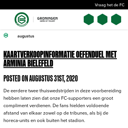
Vraag het de FC
augustus
KAARTVERKOOPINFORMATIE OEFENDUEL MET
ARMINIA BIELEFELD
POSTED ON AUGUSTUS 31ST, 2020
De eerdere twee thuiswedstrijden in deze voorbereiding
hebben laten zien dat onze FC-supporters een groot
compliment verdienen. De fans hielden voldoende
afstand van elkaar zowel op de tribunes, als bij de
horeca-units en ook buiten het stadion.