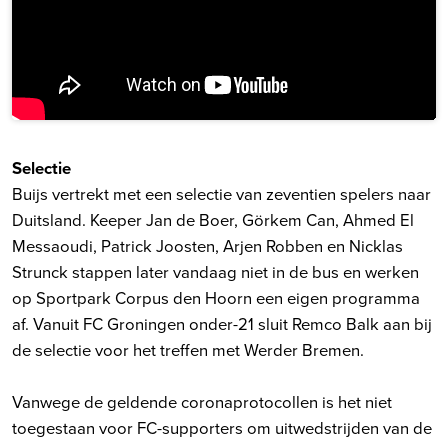
Selectie
Buijs vertrekt met een selectie van zeventien spelers naar
Duitsland. Keeper Jan de Boer, Görkem Can, Ahmed El
Messaoudi, Patrick Joosten, Arjen Robben en Nicklas
Strunck stappen later vandaag niet in de bus en werken
op Sportpark Corpus den Hoorn een eigen programma
af. Vanuit FC Groningen onder-21 sluit Remco Balk aan bij
de selectie voor het treffen met Werder Bremen.
Vanwege de geldende coronaprotocollen is het niet
toegestaan voor FC-supporters om uitwedstrijden van de