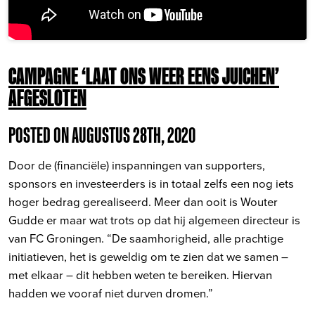
CAMPAGNE ‘LAAT ONS WEER EENS JUICHEN’
AFGESLOTEN
POSTED ON AUGUSTUS 28TH, 2020
Door de (financiële) inspanningen van supporters,
sponsors en investeerders is in totaal zelfs een nog iets
hoger bedrag gerealiseerd. Meer dan ooit is Wouter
Gudde er maar wat trots op dat hij algemeen directeur is
van FC Groningen. “De saamhorigheid, alle prachtige
initiatieven, het is geweldig om te zien dat we samen –
met elkaar – dit hebben weten te bereiken. Hiervan
hadden we vooraf niet durven dromen.”