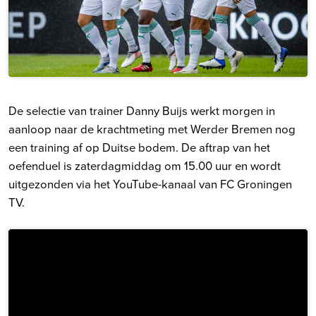
De selectie van trainer Danny Buijs werkt morgen in
aanloop naar de krachtmeting met Werder Bremen nog
een training af op Duitse bodem. De aftrap van het
oefenduel is zaterdagmiddag om 15.00 uur en wordt
uitgezonden via het YouTube-kanaal van FC Groningen
TV.