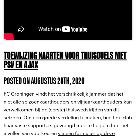
TOEWIJZING KAARTEN VOOR THUISDUELS MET
PSV EN AJAX
POSTED ON AUGUSTUS 28TH, 2020
FC Groningen vindt het verschrikkelijk jammer dat het
niet alle seizoenkaarthouders en vijfjaarkaarthouders kan
verwelkomen bij de (eerste) thuiswedstrijden van dit
seizoen. Om een goede verdeling te maken, heeft de club
haar vaste supporters gevraagd mee te helpen door het
invullen van voorkeuren
via een formulier op deze