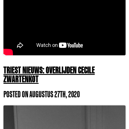
TRIEST NIEUWS: OVERLIJDEN CECILE
ZWARTENKOT
POSTED ON AUGUSTUS 27TH, 2020