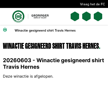
Vraag het de FC
Winactie gesigneerd shirt Travis Hernes
WINACTIE GESIGNEERD SHIRT TRAVIS HERNES
.