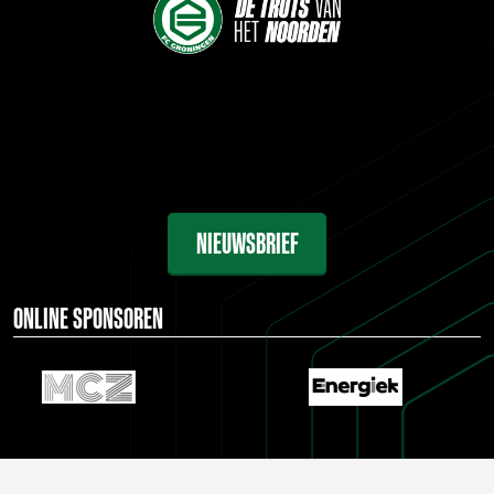
NIEUWSBRIEF
ONLINE SPONSOREN