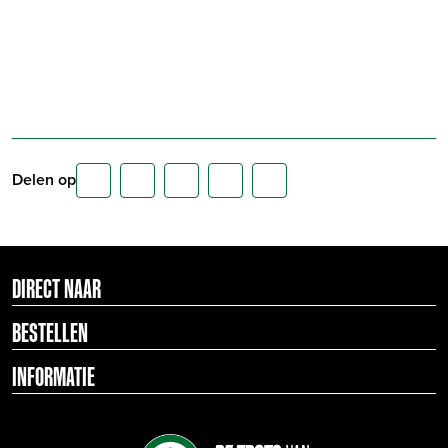
Delen op
DIRECT NAAR
BESTELLEN
INFORMATIE