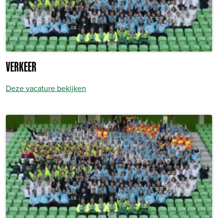
VERKEER
Deze vacature bekijken