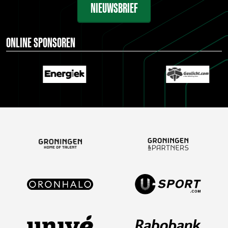
NIEUWSBRIEF
ONLINE SPONSOREN