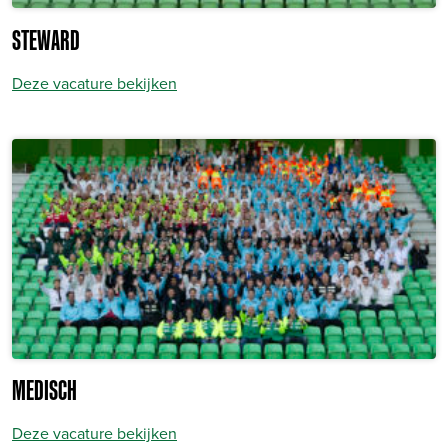
STEWARD
Deze vacature bekijken
MEDISCH
Deze vacature bekijken