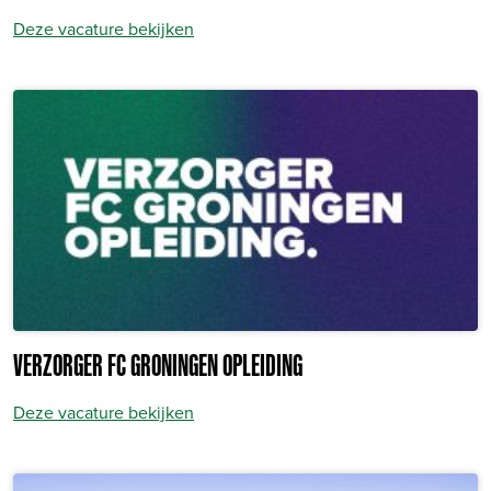
Deze vacature bekijken
VERZORGER FC GRONINGEN OPLEIDING
Deze vacature bekijken