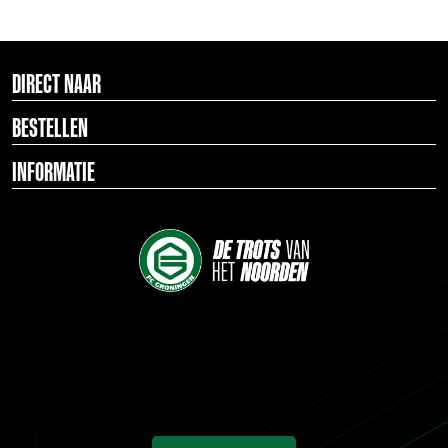
DIRECT NAAR
BESTELLEN
INFORMATIE