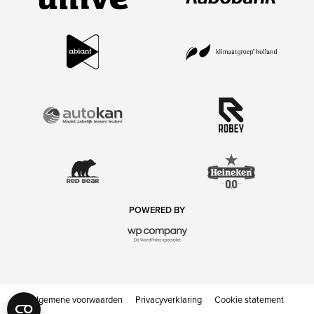
POWERED BY
Algemene voorwaarden
Privacyverklaring
Cookie statement