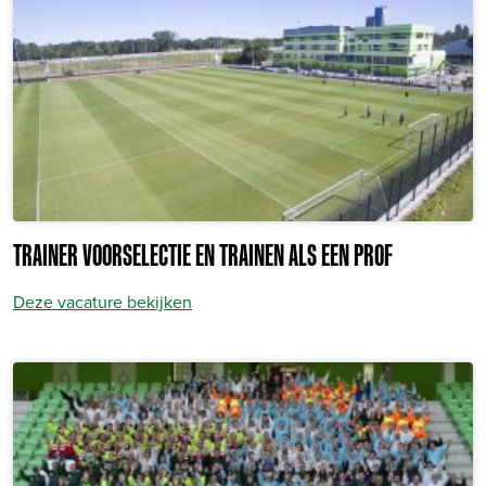
TRAINER VOORSELECTIE EN TRAINEN ALS EEN PROF
Deze vacature bekijken