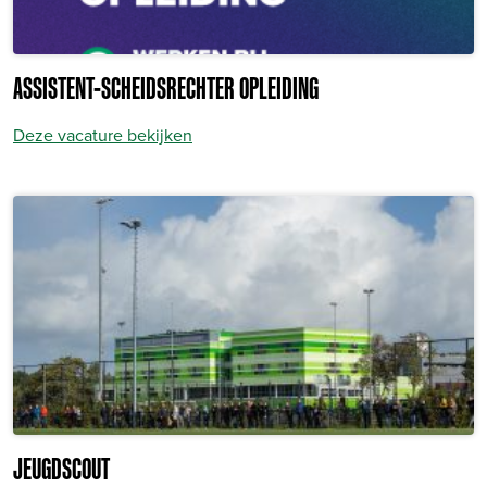
ASSISTENT-SCHEIDSRECHTER OPLEIDING
Deze vacature bekijken
JEUGDSCOUT