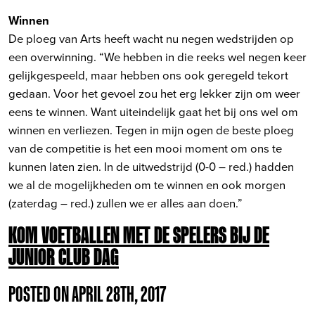
Winnen
De ploeg van Arts heeft wacht nu negen wedstrijden op
een overwinning. “We hebben in die reeks wel negen keer
gelijkgespeeld, maar hebben ons ook geregeld tekort
gedaan. Voor het gevoel zou het erg lekker zijn om weer
eens te winnen. Want uiteindelijk gaat het bij ons wel om
winnen en verliezen. Tegen in mijn ogen de beste ploeg
van de competitie is het een mooi moment om ons te
kunnen laten zien. In de uitwedstrijd (0-0 – red.) hadden
we al de mogelijkheden om te winnen en ook morgen
(zaterdag – red.) zullen we er alles aan doen.”
KOM VOETBALLEN MET DE SPELERS BIJ DE
JUNIOR CLUB DAG
POSTED ON APRIL 28TH, 2017