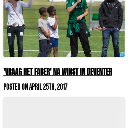
'VRAAG HET FABER' NA WINST IN DEVENTER
POSTED ON APRIL 25TH, 2017