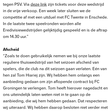
tegen PSV. Via
deze link
zijn tickets voor deze wedstrijd
in de vrije verkoop. Een week later sluiten we de
competitie af met een uitduel met FC Twente in Enschede.
In de laatste twee speelronden worden alle
Eredivisiewedstrijden gelijktijdig gespeeld en is de aftrap
om 14.30 uur.”
Afscheid
“Zoals te doen gebruikelijk nemen we bij onze laatste
reguliere thuiswedstrijd van het seizoen afscheid van
spelers, die de club na dit seizoen gaan verlaten. Eén van
hen zal Tom Hiariej zijn. Wij hebben hem onlangs een
aanbieding gedaan om zijn aflopende contract bij FC
Groningen te verlengen. Tom heeft hierover nagedacht en
ons uiteindelijk laten weten niet in te gaan op de
aanbieding, die wij hem hebben gedaan. Dat respecteren
wij uiteraard. Wij hebben daarop besloten niet verder met