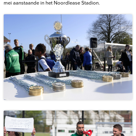
mei aanstaande in het Noordlease Stadion.