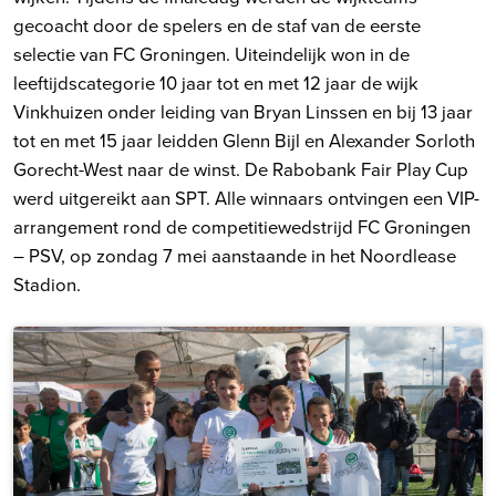
gecoacht door de spelers en de staf van de eerste
selectie van FC Groningen. Uiteindelijk won in de
leeftijdscategorie 10 jaar tot en met 12 jaar de wijk
Vinkhuizen onder leiding van Bryan Linssen en bij 13 jaar
tot en met 15 jaar leidden Glenn Bijl en Alexander Sorloth
Gorecht-West naar de winst. De Rabobank Fair Play Cup
werd uitgereikt aan SPT. Alle winnaars ontvingen een VIP-
arrangement rond de competitiewedstrijd FC Groningen
– PSV, op zondag 7 mei aanstaande in het Noordlease
Stadion.