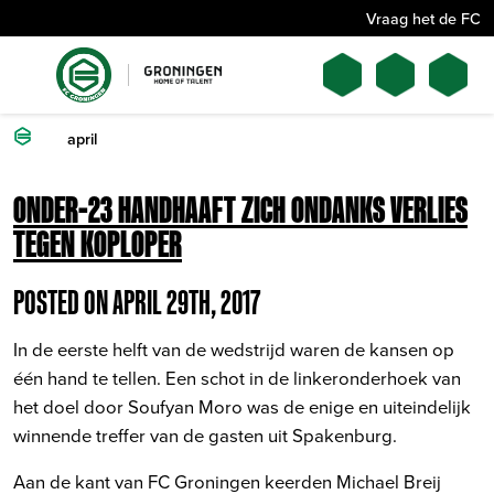
Vraag het de FC
april
ONDER-23 HANDHAAFT ZICH ONDANKS VERLIES
TEGEN KOPLOPER
POSTED ON APRIL 29TH, 2017
In de eerste helft van de wedstrijd waren de kansen op
één hand te tellen. Een schot in de linkeronderhoek van
het doel door Soufyan Moro was de enige en uiteindelijk
winnende treffer van de gasten uit Spakenburg.
Aan de kant van FC Groningen keerden Michael Breij