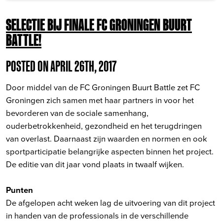
SELECTIE BIJ FINALE FC GRONINGEN BUURT
BATTLE!
POSTED ON APRIL 26TH, 2017
Door middel van de FC Groningen Buurt Battle zet FC
Groningen zich samen met haar partners in voor het
bevorderen van de sociale samenhang,
ouderbetrokkenheid, gezondheid en het terugdringen
van overlast. Daarnaast zijn waarden en normen en ook
sportparticipatie belangrijke aspecten binnen het project.
De editie van dit jaar vond plaats in twaalf wijken.
Punten
De afgelopen acht weken lag de uitvoering van dit project
in handen van de professionals in de verschillende