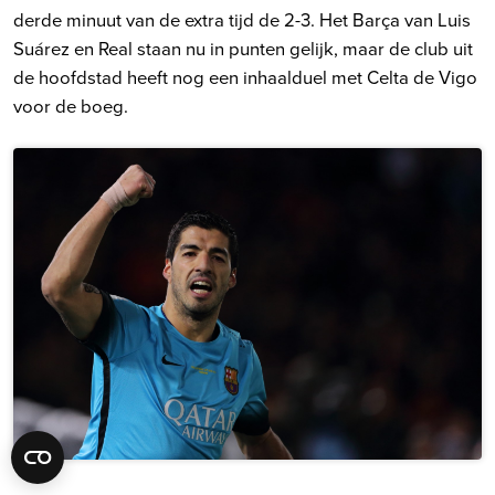
derde minuut van de extra tijd de 2-3. Het Barça van Luis
Suárez en Real staan nu in punten gelijk, maar de club uit
de hoofdstad heeft nog een inhaalduel met Celta de Vigo
voor de boeg.