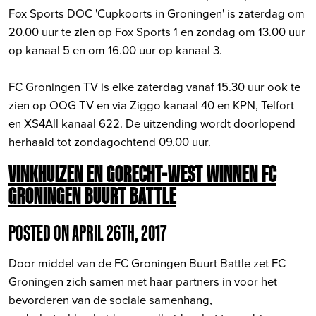
Fox Sports DOC 'Cupkoorts in Groningen' is zaterdag om
20.00 uur te zien op Fox Sports 1 en zondag om 13.00 uur
op kanaal 5 en om 16.00 uur op kanaal 3.
FC Groningen TV is elke zaterdag vanaf 15.30 uur ook te
zien op OOG TV en via Ziggo kanaal 40 en KPN, Telfort
en XS4All kanaal 622. De uitzending wordt doorlopend
herhaald tot zondagochtend 09.00 uur.
VINKHUIZEN EN GORECHT-WEST WINNEN FC
GRONINGEN BUURT BATTLE
POSTED ON APRIL 26TH, 2017
Door middel van de FC Groningen Buurt Battle zet FC
Groningen zich samen met haar partners in voor het
bevorderen van de sociale samenhang,