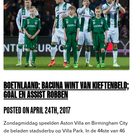
BOETNLAAND: BACUNA WINT VAN KIEFTENBELD;
GOAL EN ASSIST ROBBEN
POSTED ON APRIL 24TH, 2017
Zondagmiddag speelden Aston Villa en Birmingham City
de beladen stadsderby op Villa Park. In de 44ste van 46