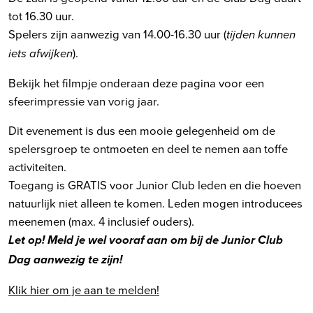
tot 16.30 uur.
Spelers zijn aanwezig van 14.00-16.30 uur (
tijden kunnen
).
iets afwijken
Bekijk het filmpje onderaan deze pagina voor een
sfeerimpressie van vorig jaar.
Dit evenement is dus een mooie gelegenheid om de
spelersgroep te ontmoeten en deel te nemen aan toffe
activiteiten.
Toegang is GRATIS voor Junior Club leden en die hoeven
natuurlijk niet alleen te komen. Leden mogen introducees
meenemen (max. 4 inclusief ouders).
Let op! Meld je wel vooraf aan om bij de Junior Club
Dag aanwezig te zijn!
Klik hier om je aan te melden!