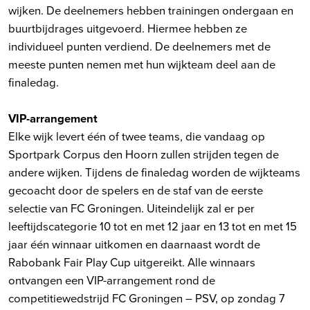
wijken. De deelnemers hebben trainingen ondergaan en
buurtbijdrages uitgevoerd. Hiermee hebben ze
individueel punten verdiend. De deelnemers met de
meeste punten nemen met hun wijkteam deel aan de
finaledag.
VIP-arrangement
Elke wijk levert één of twee teams, die vandaag op
Sportpark Corpus den Hoorn zullen strijden tegen de
andere wijken. Tijdens de finaledag worden de wijkteams
gecoacht door de spelers en de staf van de eerste
selectie van FC Groningen. Uiteindelijk zal er per
leeftijdscategorie 10 tot en met 12 jaar en 13 tot en met 15
jaar één winnaar uitkomen en daarnaast wordt de
Rabobank Fair Play Cup uitgereikt. Alle winnaars
ontvangen een VIP-arrangement rond de
competitiewedstrijd FC Groningen – PSV, op zondag 7