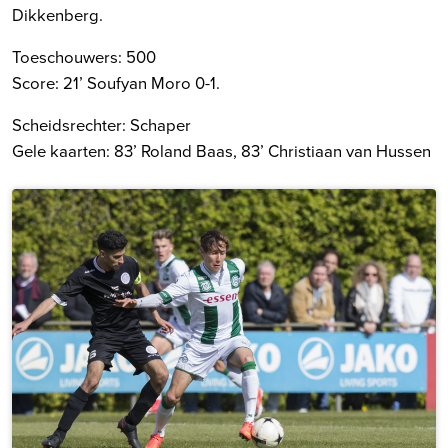
Dikkenberg.
Toeschouwers: 500
Score: 21’ Soufyan Moro 0-1.
Scheidsrechter: Schaper
Gele kaarten: 83’ Roland Baas, 83’ Christiaan van Hussen