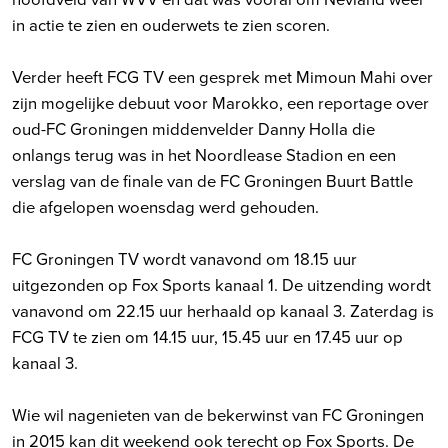
in actie te zien en ouderwets te zien scoren.
Verder heeft FCG TV een gesprek met Mimoun Mahi over
zijn mogelijke debuut voor Marokko, een reportage over
oud-FC Groningen middenvelder Danny Holla die
onlangs terug was in het Noordlease Stadion en een
verslag van de finale van de FC Groningen Buurt Battle
die afgelopen woensdag werd gehouden.
FC Groningen TV wordt vanavond om 18.15 uur
uitgezonden op Fox Sports kanaal 1. De uitzending wordt
vanavond om 22.15 uur herhaald op kanaal 3. Zaterdag is
FCG TV te zien om 14.15 uur, 15.45 uur en 17.45 uur op
kanaal 3.
Wie wil nagenieten van de bekerwinst van FC Groningen
in 2015 kan dit weekend ook terecht op Fox Sports. De