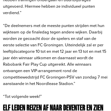
uitgevoerd. Hiermee hebben ze individueel punten
verdiend.”
“De deelnemers met de meeste punten strijden met hun
wijkteam op de finaledag tegen andere wijken. Daarbij
worden ze gecoacht door de spelers en staf van de
eerste selectie van FC Groningen. Uiteindelijk zal er per
leeftijdscategorie 10 tot en met 12 jaar en 13 tot en met 15
jaar één winnaar uitkomen en daarnaast wordt de
Rabobank Fair Play Cup uitgereikt. Alle winnaars
ontvangen een VIP-arrangement rond de
competitiewedstrijd FC Groningen-PSV van zondag 7 mei
aanstaande in het Noordlease Stadion.”
“Tot volgende week!”
ELF LEDEN REIZEN AF NAAR DEVENTER EN ZIEN