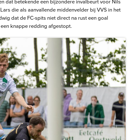
 en dat betekende een bijzondere invalbeurt voor Nils
 Lars die als aanvallende middenvelder bij VVS in het
ig dat de FC-spits niet direct na rust een goal
 een knappe redding afgestopt.