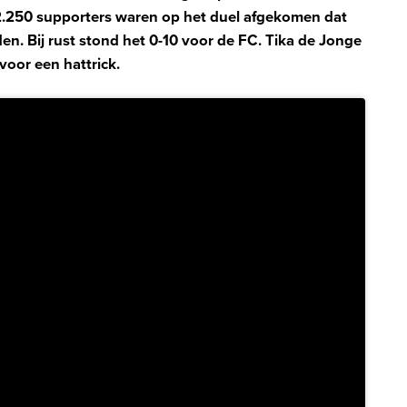
.250 supporters waren op het duel afgekomen dat
en. Bij rust stond het 0-10 voor de FC. Tika de Jonge
oor een hattrick.