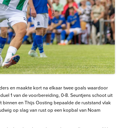
ders en maakte kort na elkaar twee goals waardoor
duel 1 van de voorbereiding, 0-8. Seuntjens schoot uit
t binnen en Thijs Oosting bepaalde de ruststand vlak
Ludwig op slag van rust op een kopbal van Noam