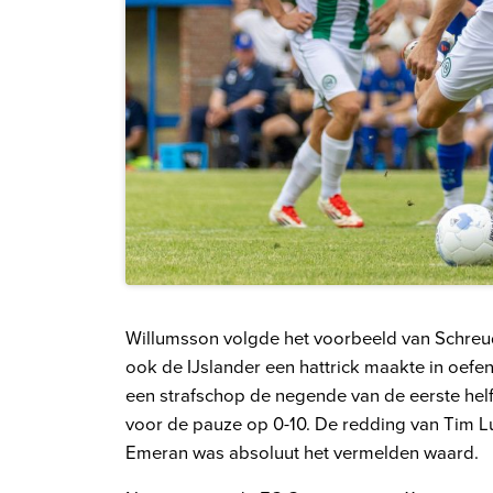
Willumsson volgde het voorbeeld van Schreu
ook de IJslander een hattrick maakte in oefen
een strafschop de negende van de eerste helf
voor de pauze op 0-10. De redding van Tim 
Emeran was absoluut het vermelden waard.