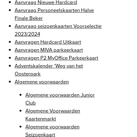
Aanvraag Nieuwe Hardcard
Aanvraag Personeelskaarten Halve
Finale Beker
Aanvraag seizoenkaarten Voorselectie
2023/2024
Aanvragen Hardcard Uitkaart
Aanvragen MIVA parkeerkaart
Aanvragen P2 MyOffice Parkeerkaart
Adventskalender ‘Weg van het
Oosterpark
Algemene voorwaarden
Algemene voorwaarden Junior
Club
Algemene Voorwaarden
Kaartenmarkt
Algemene voorwaarden
Seizoenkaart