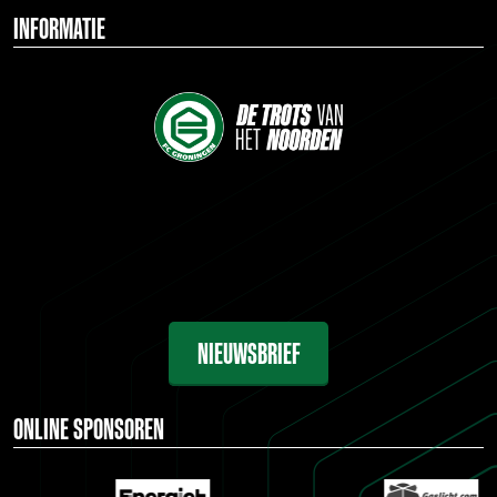
INFORMATIE
NIEUWSBRIEF
ONLINE SPONSOREN