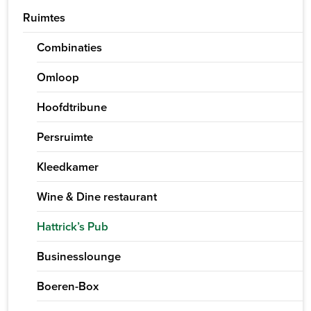
Ruimtes
Combinaties
Omloop
Hoofdtribune
Persruimte
Kleedkamer
Wine & Dine restaurant
Hattrick’s Pub
Businesslounge
Boeren-Box