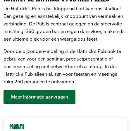
De Hattrick's Pub is het kloppend hart van ons stadion!
Een gezellig en aanstekelijk knooppunt van vermaak en
verbinding. De Pub is centraal gelegen en de sfeervolle
inrichting, 360 graden bar en eigen dansvloer, maken dit
een ultieme plek voor een weergaloos feest.
Door de bijzondere indeling is de Hattrick's Pub ook te
gebruiken voor een seminar, productpresentatie of
businessmeeting met netwerkborrel na afloop. In de
Hattrick's Pub alleen al, zijn voor feesten en meetings
ruim 250 personen te ontvangen.
Meer informatie aanvragen
PAGINA'S