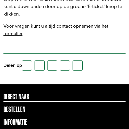
kunt u downloaden door op de groene ‘E-ticket’ knop te
klikken.
Voor vragen kunt u altijd contact opnemen via het
formulier
.
Delen op
DIRECT NAAR
BESTELLEN
INFORMATIE