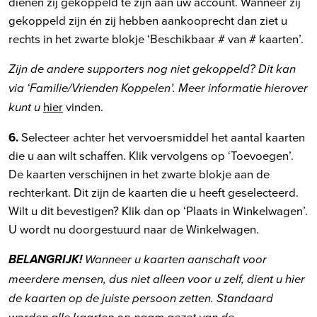
dienen zij gekoppeld te zijn aan uw account. Wanneer zij
gekoppeld zijn én zij hebben aankooprecht dan ziet u
rechts in het zwarte blokje ‘Beschikbaar # van # kaarten’.
Zijn de andere supporters nog niet gekoppeld? Dit kan
via ‘Familie/Vrienden Koppelen’. Meer informatie hierover
hier
vinden.
kunt u
6.
Selecteer achter het vervoersmiddel het aantal kaarten
die u aan wilt schaffen. Klik vervolgens op ‘Toevoegen’.
De kaarten verschijnen in het zwarte blokje aan de
rechterkant. Dit zijn de kaarten die u heeft geselecteerd.
Wilt u dit bevestigen? Klik dan op ‘Plaats in Winkelwagen’.
U wordt nu doorgestuurd naar de Winkelwagen.
BELANGRIJK!
Wanneer u kaarten aanschaft voor
meerdere mensen, dus niet alleen voor u zelf, dient u hier
de kaarten op de juiste persoon zetten. Standaard