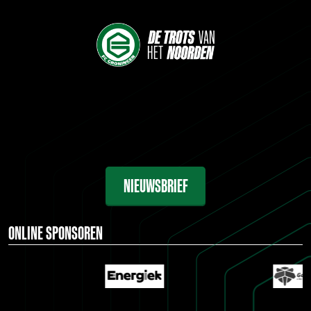
NIEUWSBRIEF
ONLINE SPONSOREN
…