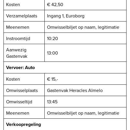
Kosten
€ 42,50
Verzamelplaats
Ingang 1, Euroborg
Meenemen
Omwisselbiljet op naam, legitimatie
Instroomtijd
10:20
Aanwezig
13:00
Gastenvak
Vervoer: Auto
Kosten
€ 15,-
Omwisselplaats
Gastenvak Heracles Almelo
Omwisseltijd
13:45
Meenemen
Omwisselbiljet op naam, legitimatie
Verkoopregeling