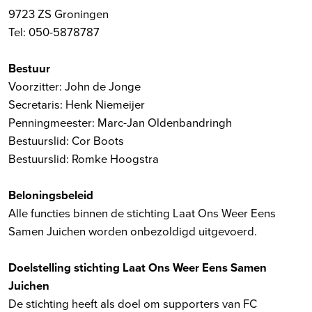
9723 ZS Groningen
Tel: 050-5878787
Bestuur
Voorzitter: John de Jonge
Secretaris: Henk Niemeijer
Penningmeester: Marc-Jan Oldenbandringh
Bestuurslid: Cor Boots
Bestuurslid: Romke Hoogstra
Beloningsbeleid
Alle functies binnen de stichting Laat Ons Weer Eens
Samen Juichen worden onbezoldigd uitgevoerd.
Doelstelling stichting Laat Ons Weer Eens Samen
Juichen
De stichting heeft als doel om supporters van FC