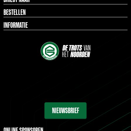
BESTELLEN
INFORMATIE
NIEUWSBRIEF
ONLINE SPONSOREN