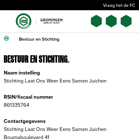
Vraag het de FC
Bestuur en Stichting
BESTUUR EN STICHTING
.
Naam instelling
Stichting Laat Ons Weer Eens Samen Juichen
RSIN/fiscaal nummer
861335764
Contactgegevens
Stichting Laat Ons Weer Eens Samen Juichen
Boumaboulevard 41