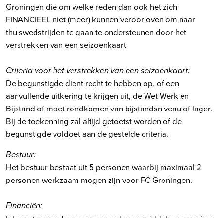
Groningen die om welke reden dan ook het zich
FINANCIEEL niet (meer) kunnen veroorloven om naar
thuiswedstrijden te gaan te ondersteunen door het
verstrekken van een seizoenkaart.
Criteria voor het verstrekken van een seizoenkaart:
De begunstigde dient recht te hebben op, of een
aanvullende uitkering te krijgen uit, de Wet Werk en
Bijstand of moet rondkomen van bijstandsniveau of lager.
Bij de toekenning zal altijd getoetst worden of de
begunstigde voldoet aan de gestelde criteria.
Bestuur:
Het bestuur bestaat uit 5 personen waarbij maximaal 2
personen werkzaam mogen zijn voor FC Groningen.
Financiën: