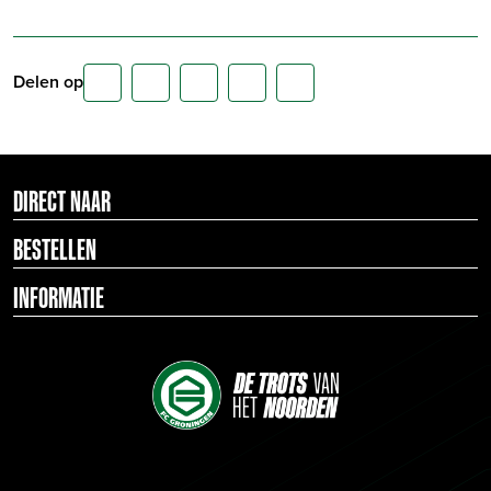
Delen op
DIRECT NAAR
BESTELLEN
INFORMATIE