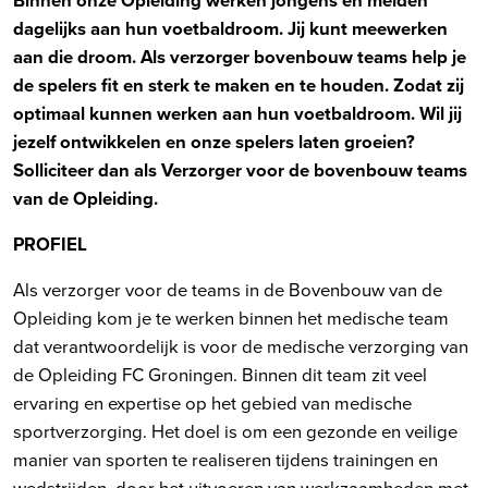
dagelijks aan hun voetbaldroom. Jij kunt meewerken
aan die droom. Als verzorger bovenbouw teams help je
de spelers fit en sterk te maken en te houden. Zodat zij
optimaal kunnen werken aan hun voetbaldroom. Wil jij
jezelf ontwikkelen en onze spelers laten groeien?
Solliciteer dan als Verzorger voor de bovenbouw teams
van de Opleiding.
PROFIEL
Als verzorger voor de teams in de Bovenbouw van de
Opleiding kom je te werken binnen het medische team
dat verantwoordelijk is voor de medische verzorging van
de Opleiding FC Groningen. Binnen dit team zit veel
ervaring en expertise op het gebied van medische
sportverzorging. Het doel is om een gezonde en veilige
manier van sporten te realiseren tijdens trainingen en
wedstrijden, door het uitvoeren van werkzaamheden met