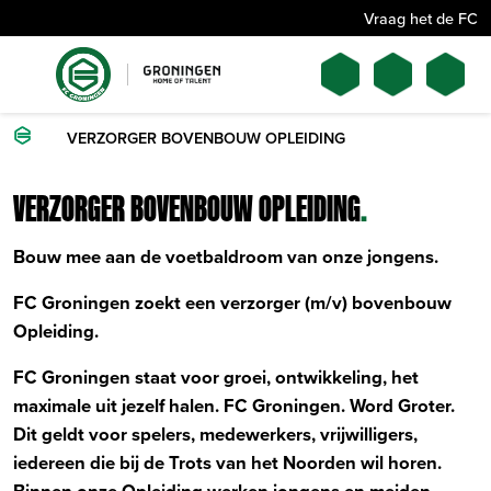
Vraag het de FC
VERZORGER BOVENBOUW OPLEIDING
VERZORGER BOVENBOUW OPLEIDING
.
Bouw mee aan de voetbaldroom van onze jongens.
FC Groningen zoekt een verzorger (m/v) bovenbouw
Opleiding.
FC Groningen staat voor groei, ontwikkeling, het
maximale uit jezelf halen. FC Groningen. Word Groter.
Dit geldt voor spelers, medewerkers, vrijwilligers,
iedereen die bij de Trots van het Noorden wil horen.
Binnen onze Opleiding werken jongens en meiden