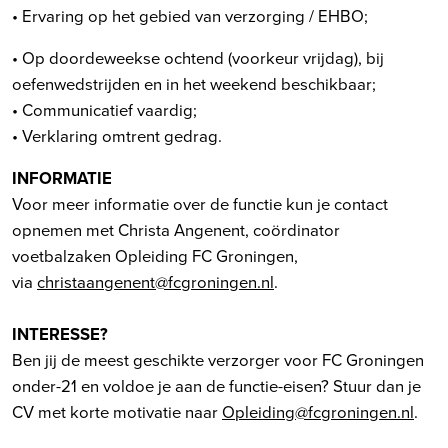
• Ervaring op het gebied van verzorging / EHBO;
• Op doordeweekse ochtend (voorkeur vrijdag), bij
oefenwedstrijden en in het weekend beschikbaar;
• Communicatief vaardig;
• Verklaring omtrent gedrag.
INFORMATIE
Voor meer informatie over de functie kun je contact
opnemen met Christa Angenent, coördinator
voetbalzaken Opleiding FC Groningen,
via
christaangenent@fcgroningen.nl
.
INTERESSE?
Ben jij de meest geschikte verzorger voor FC Groningen
onder-21 en voldoe je aan de functie-eisen? Stuur dan je
CV met korte motivatie naar
Opleiding@fcgroningen.nl
.