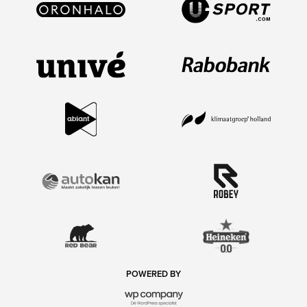
POWERED BY