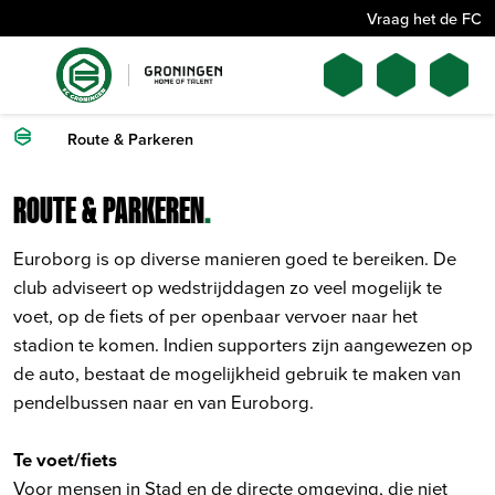
Vraag het de FC
Route & Parkeren
ROUTE & PARKEREN
.
Euroborg is op diverse manieren goed te bereiken. De
club adviseert op wedstrijddagen zo veel mogelijk te
voet, op de fiets of per openbaar vervoer naar het
stadion te komen. Indien supporters zijn aangewezen op
de auto, bestaat de mogelijkheid gebruik te maken van
pendelbussen naar en van Euroborg.
Te voet/fiets
Voor mensen in Stad en de directe omgeving, die niet