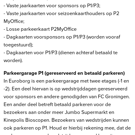
- Vaste jaarkaarten voor sponsors op P1/P3;
- Vaste jaarkaarten voor seizoenkaarthouders op P2
MyOffice;
- Losse parkeerkaart P2MyOffice
- Dagkaarten voorsponsors op P1/P3 (worden vooraf
toegestuurd);
- Dagkaarten voor P1/P3 (dienen achteraf betaald te
worden).
Parkeergarage P1 (gereserveerd en betaald parkeren)
In Euroborg is een parkeergarage met twee etages (-1 en
-2). Een deel hiervan is op wedstrijddagen gereserveerd
voor sponsors en andere genodigden van FC Groningen.
Een ander deel betreft betaald parkeren voor de
bezoekers aan onder meer Jumbo Supermarkt en
Kinepolis Bioscopen. Bezoekers van wedstrijden kunnen
ook parkeren op P1. Houd er hierbij rekening mee, dat de