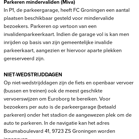
Parkeren mindervaliden (Miva)
In P1, de parkeergarage, heeft FC Groningen een aantal
plaatsen beschikbaar gesteld voor mindervalide
bezoekers. Parkeren op vertoon van een
invalidenparkeerkaart. Indien de garage vol is kan men
inrijden op basis van zijn gemeentelijke invalide
parkeerkaart, aangezien er hiervoor aparte plekken
gereserveerd zijn.
NIET-WEDSTRIJDDAGEN
Op niet-wedstrijddagen zijn de fiets en openbaar vervoer
(bussen en treinen) ook de meest geschikte
vervoerswijzen om Euroborg te bereiken. Voor
bezoekers per auto is de parkeergarage (betaald
parkeren) onder het stadion de aangewezen plek om de
auto te parkeren. In de navigatie kan het adres
Boumaboulevard 41, 9723 ZS Groningen worden
ingegeven.