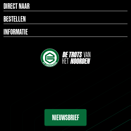
DIRECT NAAR
BESTELLEN
INFORMATIE
NIEUWSBRIEF