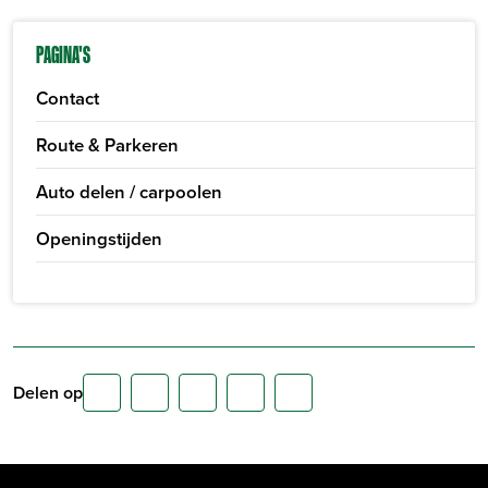
PAGINA'S
Contact
Route & Parkeren
Auto delen / carpoolen
Openingstijden
Delen op