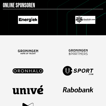
ONLINE SPONSOREN