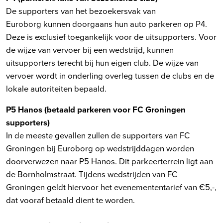
De supporters van het bezoekersvak van
Euroborg kunnen doorgaans hun auto parkeren op P4.
Deze is exclusief toegankelijk voor de uitsupporters. Voor
de wijze van vervoer bij een wedstrijd, kunnen
uitsupporters terecht bij hun eigen club. De wijze van
vervoer wordt in onderling overleg tussen de clubs en de
lokale autoriteiten bepaald.
P5 Hanos (betaald parkeren voor FC Groningen
supporters)
In de meeste gevallen zullen de supporters van FC
Groningen bij Euroborg op wedstrijddagen worden
doorverwezen naar P5 Hanos. Dit parkeerterrein ligt aan
de Bornholmstraat. Tijdens wedstrijden van FC
Groningen geldt hiervoor het evenemententarief van €5,-,
dat vooraf betaald dient te worden.