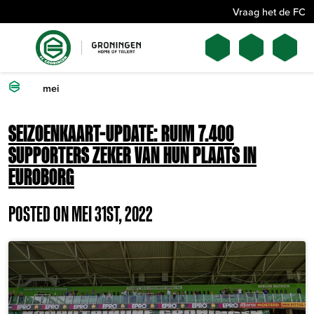
Vraag het de FC
mei
SEIZOENKAART-UPDATE: RUIM 7.400
SUPPORTERS ZEKER VAN HUN PLAATS IN
EUROBORG
POSTED ON MEI 31ST, 2022