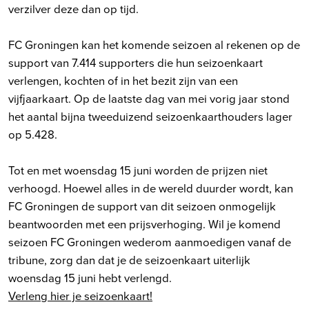
verzilver deze dan op tijd.
FC Groningen kan het komende seizoen al rekenen op de
support van 7.414 supporters die hun seizoenkaart
verlengen, kochten of in het bezit zijn van een
vijfjaarkaart. Op de laatste dag van mei vorig jaar stond
het aantal bijna tweeduizend seizoenkaarthouders lager
op 5.428.
Tot en met woensdag 15 juni worden de prijzen niet
verhoogd. Hoewel alles in de wereld duurder wordt, kan
FC Groningen de support van dit seizoen onmogelijk
beantwoorden met een prijsverhoging. Wil je komend
seizoen FC Groningen wederom aanmoedigen vanaf de
tribune, zorg dan dat je de seizoenkaart uiterlijk
woensdag 15 juni hebt verlengd.
Verleng hier je seizoenkaart!