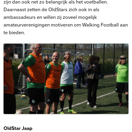
zijn dan ook net zo belangrijk als het voetballen.
Daarnaast zetten de OldStars zich ook in als
ambassadeurs en willen zij zoveel mogelijk
amateurverenigingen motiveren om Walking Football aan
te bieden.
OldStar Jaap