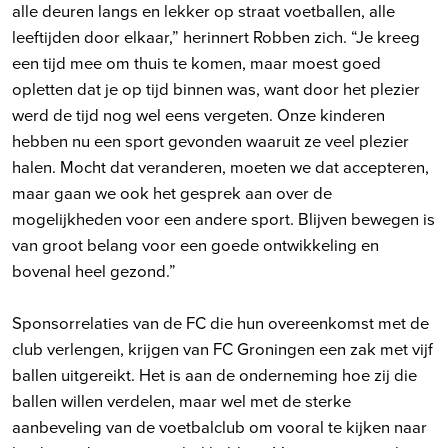
alle deuren langs en lekker op straat voetballen, alle
leeftijden door elkaar,” herinnert Robben zich. “Je kreeg
een tijd mee om thuis te komen, maar moest goed
opletten dat je op tijd binnen was, want door het plezier
werd de tijd nog wel eens vergeten. Onze kinderen
hebben nu een sport gevonden waaruit ze veel plezier
halen. Mocht dat veranderen, moeten we dat accepteren,
maar gaan we ook het gesprek aan over de
mogelijkheden voor een andere sport. Blijven bewegen is
van groot belang voor een goede ontwikkeling en
bovenal heel gezond.”
Sponsorrelaties van de FC die hun overeenkomst met de
club verlengen, krijgen van FC Groningen een zak met vijf
ballen uitgereikt. Het is aan de onderneming hoe zij die
ballen willen verdelen, maar wel met de sterke
aanbeveling van de voetbalclub om vooral te kijken naar