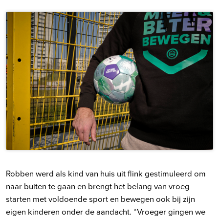
Robben werd als kind van huis uit flink gestimuleerd om
naar buiten te gaan en brengt het belang van vroeg
starten met voldoende sport en bewegen ook bij zijn
eigen kinderen onder de aandacht. “Vroeger gingen we