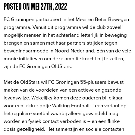
POSTED ON MEI 27TH, 2022
FC Groningen participeert in het Meer en Beter Bewegen
programma. Vanuit dit programma wil de club zoveel
mogelijk mensen in het achterland letterlijk in beweging
brengen en samen met haar partners strijden tegen
bewegingsarmoede in Noord-Nederland. Eén van de vele
mooie initiatieven om deze ambitie kracht bij te zetten,
zijn de FC Groningen OldStars.
Met de OldStars wil FC Groningen 55-plussers bewust
maken van de voordelen van een actieve en gezonde
levenswijze. Wekelijks komen deze ouderen bij elkaar
voor een lekker potje Walking Football – een variant op
het reguliere voetbal waarbij alleen gewandeld mag
worden en fysiek contact verboden is – en een flinke
dosis gezelligheid. Het samenzijn en sociale contacten