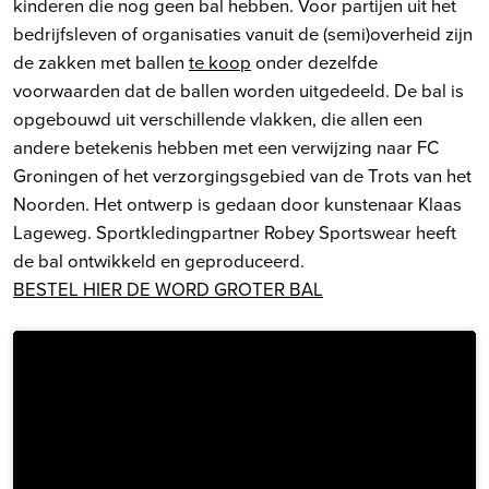
kinderen die nog geen bal hebben. Voor partijen uit het
bedrijfsleven of organisaties vanuit de (semi)overheid zijn
de zakken met ballen
te koop
onder dezelfde
voorwaarden dat de ballen worden uitgedeeld. De bal is
opgebouwd uit verschillende vlakken, die allen een
andere betekenis hebben met een verwijzing naar FC
Groningen of het verzorgingsgebied van de Trots van het
Noorden. Het ontwerp is gedaan door kunstenaar Klaas
Lageweg. Sportkledingpartner Robey Sportswear heeft
de bal ontwikkeld en geproduceerd.
BESTEL HIER DE WORD GROTER BAL