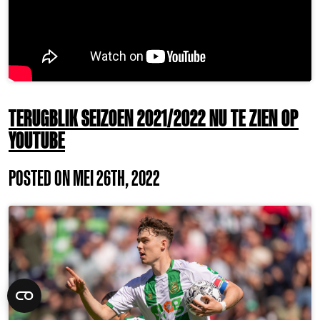
TERUGBLIK SEIZOEN 2021/2022 NU TE ZIEN OP
YOUTUBE
POSTED ON MEI 26TH, 2022