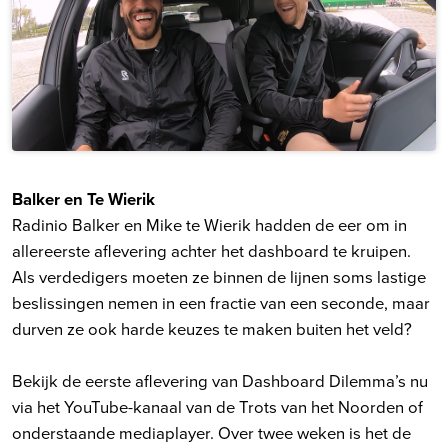
Balker en Te Wierik
Radinio Balker en Mike te Wierik hadden de eer om in
allereerste aflevering achter het dashboard te kruipen.
Als verdedigers moeten ze binnen de lijnen soms lastige
beslissingen nemen in een fractie van een seconde, maar
durven ze ook harde keuzes te maken buiten het veld?
Bekijk de eerste aflevering van Dashboard Dilemma’s nu
via het YouTube-kanaal van de Trots van het Noorden of
onderstaande mediaplayer. Over twee weken is het de