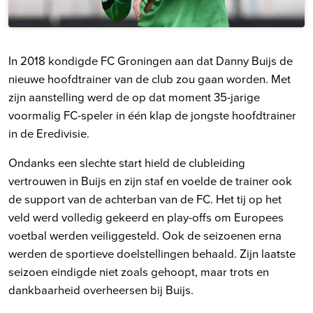
In 2018 kondigde FC Groningen aan dat Danny Buijs de
nieuwe hoofdtrainer van de club zou gaan worden. Met
zijn aanstelling werd de op dat moment 35-jarige
voormalig FC-speler in één klap de jongste hoofdtrainer
in de Eredivisie.
Ondanks een slechte start hield de clubleiding
vertrouwen in Buijs en zijn staf en voelde de trainer ook
de support van de achterban van de FC. Het tij op het
veld werd volledig gekeerd en play-offs om Europees
voetbal werden veiliggesteld. Ook de seizoenen erna
werden de sportieve doelstellingen behaald. Zijn laatste
seizoen eindigde niet zoals gehoopt, maar trots en
dankbaarheid overheersen bij Buijs.