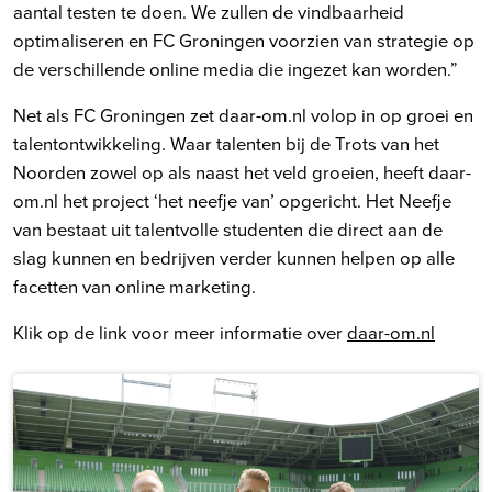
aantal testen te doen. We zullen de vindbaarheid
optimaliseren en FC Groningen voorzien van strategie op
de verschillende online media die ingezet kan worden.”
Net als FC Groningen zet daar-om.nl volop in op groei en
talentontwikkeling. Waar talenten bij de Trots van het
Noorden zowel op als naast het veld groeien, heeft daar-
om.nl het project ‘het neefje van’ opgericht. Het Neefje
van bestaat uit talentvolle studenten die direct aan de
slag kunnen en bedrijven verder kunnen helpen op alle
facetten van online marketing.
Klik op de link voor meer informatie over
daar-om.nl