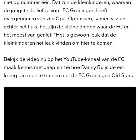
niet op nummer één. Dat zijn de kleinkinderen, waarvan
de jongste de liefde voor FC Groningen heeft
overgenomen van zijn Opa. Oppassen, samen vissen
achter het huis, het zijn de kleine dingen waar de FC-er
het meest van geniet: “Het is gewoon leuk dat de
kleinkinderen het leuk vinden om hier te komen.”
Bekijk de video nu op het YouTube-kanaal van de FC,
maak kennis met Jaap en zie hoe Danny Buijs de eer
kreeg om mee te trainen met de FC Groningen Old Stars.