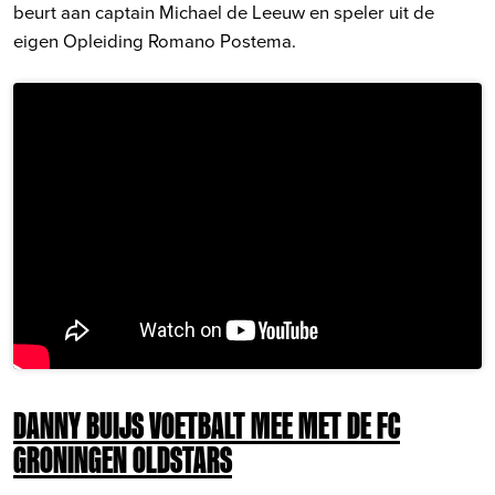
beurt aan captain Michael de Leeuw en speler uit de
eigen Opleiding Romano Postema.
DANNY BUIJS VOETBALT MEE MET DE FC
GRONINGEN OLDSTARS