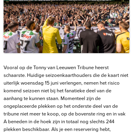
Vooral op de Tonny van Leeuwen Tribune heerst
schaarste. Huidige seizoenkaarthouders die de kaart niet
uiterlijk woensdag 15 juni verlengen, nemen het risico
komend seizoen niet bij het fanatieke deel van de
aanhang te kunnen staan. Momenteel zijn de
ongeplaceerde plekken op het onderste deel van de
tribune niet meer te koop, op de bovenste ring en in vak
A beneden in de hoek zijn in totaal nog slechts 244
plekken beschikbaar. Als je een reservering hebt,