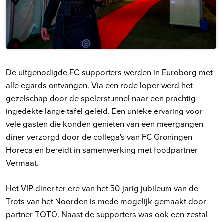
De uitgenodigde FC-supporters werden in Euroborg met
alle egards ontvangen. Via een rode loper werd het
gezelschap door de spelerstunnel naar een prachtig
ingedekte lange tafel geleid. Een unieke ervaring voor
vele gasten die konden genieten van een meergangen
diner verzorgd door de collega's van FC Groningen
Horeca en bereidt in samenwerking met foodpartner
Vermaat.
Het VIP-diner ter ere van het 50-jarig jubileum van de
Trots van het Noorden is mede mogelijk gemaakt door
partner TOTO. Naast de supporters was ook een zestal