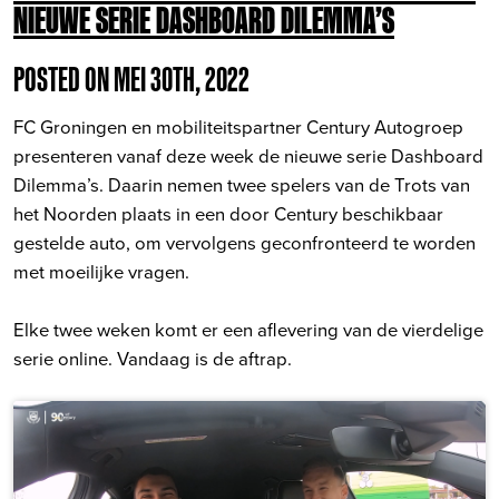
NIEUWE SERIE DASHBOARD DILEMMA’S
POSTED ON MEI 30TH, 2022
FC Groningen en mobiliteitspartner Century Autogroep
presenteren vanaf deze week de nieuwe serie Dashboard
Dilemma’s. Daarin nemen twee spelers van de Trots van
het Noorden plaats in een door Century beschikbaar
gestelde auto, om vervolgens geconfronteerd te worden
met moeilijke vragen.
Elke twee weken komt er een aflevering van de vierdelige
serie online. Vandaag is de aftrap.