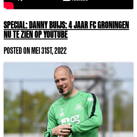
SPECIAL: DANNY BUIJS: 4 JAAR FC GRONINGEN
NU TE ZIEN OP YOUTUBE
POSTED ON MEI 31ST, 2022