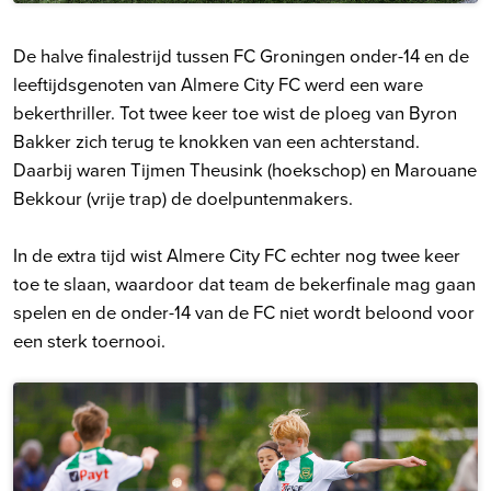
De halve finalestrijd tussen FC Groningen onder-14 en de
leeftijdsgenoten van Almere City FC werd een ware
bekerthriller. Tot twee keer toe wist de ploeg van Byron
Bakker zich terug te knokken van een achterstand.
Daarbij waren Tijmen Theusink (hoekschop) en Marouane
Bekkour (vrije trap) de doelpuntenmakers.
In de extra tijd wist Almere City FC echter nog twee keer
toe te slaan, waardoor dat team de bekerfinale mag gaan
spelen en de onder-14 van de FC niet wordt beloond voor
een sterk toernooi.