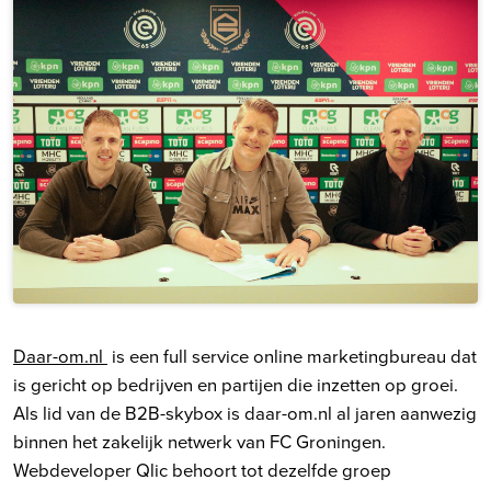
Daar-om.nl
is een full service online marketingbureau dat
is gericht op bedrijven en partijen die inzetten op groei.
Als lid van de B2B-skybox is daar-om.nl al jaren aanwezig
binnen het zakelijk netwerk van FC Groningen.
Webdeveloper Qlic behoort tot dezelfde groep