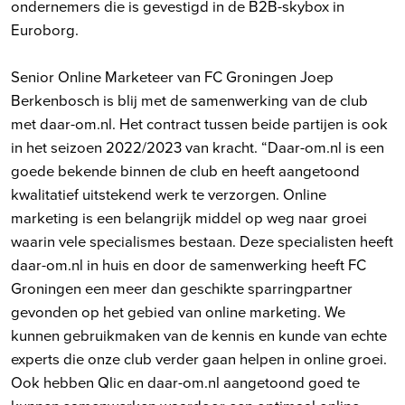
ondernemers die is gevestigd in de B2B-skybox in
Euroborg.
Senior Online Marketeer van FC Groningen Joep
Berkenbosch is blij met de samenwerking van de club
met daar-om.nl. Het contract tussen beide partijen is ook
in het seizoen 2022/2023 van kracht. “Daar-om.nl is een
goede bekende binnen de club en heeft aangetoond
kwalitatief uitstekend werk te verzorgen. Online
marketing is een belangrijk middel op weg naar groei
waarin vele specialismes bestaan. Deze specialisten heeft
daar-om.nl in huis en door de samenwerking heeft FC
Groningen een meer dan geschikte sparringpartner
gevonden op het gebied van online marketing. We
kunnen gebruikmaken van de kennis en kunde van echte
experts die onze club verder gaan helpen in online groei.
Ook hebben Qlic en daar-om.nl aangetoond goed te