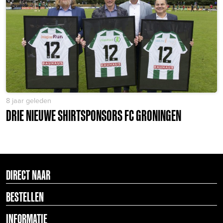
8 jaar geleden
DRIE NIEUWE SHIRTSPONSORS FC GRONINGEN
DIRECT NAAR
BESTELLEN
INFORMATIE