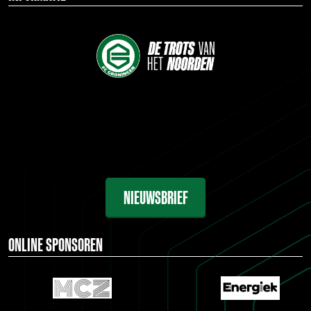
NIEUWSBRIEF
ONLINE SPONSOREN