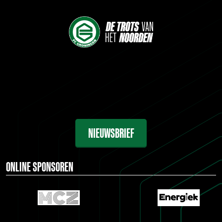
NIEUWSBRIEF
ONLINE SPONSOREN