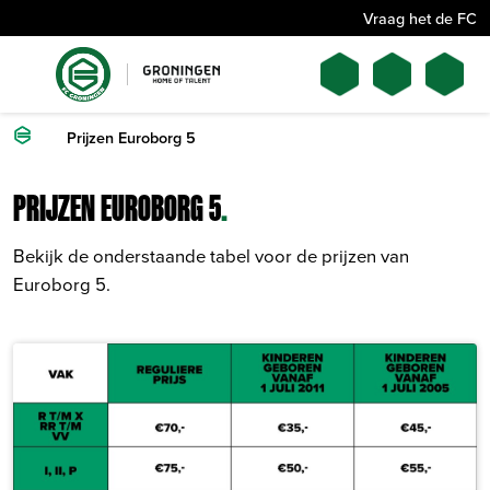
Vraag het de FC
Prijzen Euroborg 5
PRIJZEN EUROBORG 5
.
Bekijk de onderstaande tabel voor de prijzen van
Euroborg 5.