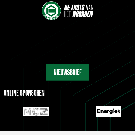
NIEUWSBRIEF
ONLINE SPONSOREN