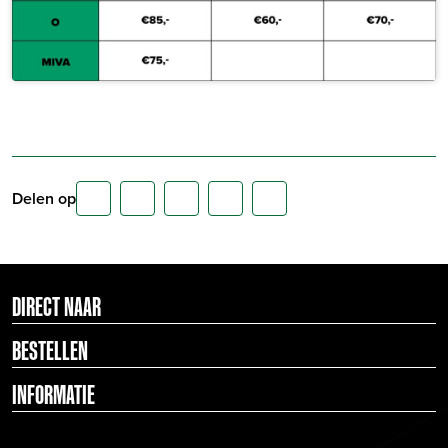
Delen op
DIRECT NAAR
BESTELLEN
INFORMATIE