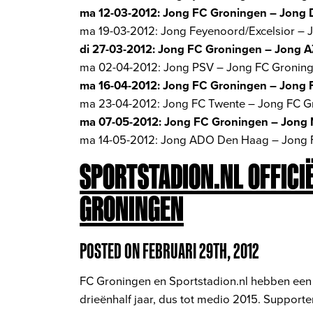
ma 12-03-2012: Jong FC Groningen – Jong 
ma 19-03-2012: Jong Feyenoord/Excelsior – 
di 27-03-2012: Jong FC Groningen – Jong AZ
ma 02-04-2012: Jong PSV – Jong FC Gronin
ma 16-04-2012: Jong FC Groningen – Jong 
ma 23-04-2012: Jong FC Twente – Jong FC G
ma 07-05-2012: Jong FC Groningen – Jong 
ma 14-05-2012: Jong ADO Den Haag – Jong 
SPORTSTADION.NL OFFICI
GRONINGEN
POSTED ON FEBRUARI 29TH, 2012
FC Groningen en Sportstadion.nl hebben ee
drieënhalf jaar, dus tot medio 2015. Supporte