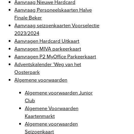
Aanvraag Nieuwe Hardcard
Aanvraag Personeelskaarten Halve
Finale Beker
Aanvraag seizoenkaarten Voorselectie
2023/2024
Aanvragen Hardcard Uitkaart
Aanvragen MIVA parkeerkaart
Aanvragen P2 MyOffice Parkeerkaart
Adventskalender ‘Weg van het
Oosterpark
Algemene voorwaarden
Algemene voorwaarden Junior
Club
Algemene Voorwaarden
Kaartenmarkt
Algemene voorwaarden
Seizoenkaart