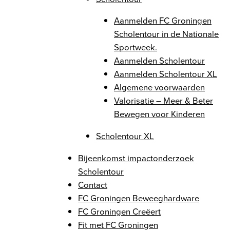
Aanmelden FC Groningen
Scholentour in de Nationale
Sportweek.
Aanmelden Scholentour
Aanmelden Scholentour XL
Algemene voorwaarden
Valorisatie – Meer & Beter
Bewegen voor Kinderen
Scholentour XL
Bijeenkomst impactonderzoek
Scholentour
Contact
FC Groningen Beweeghardware
FC Groningen Creëert
Fit met FC Groningen