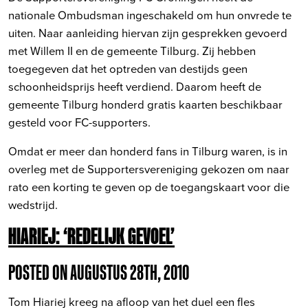
nationale Ombudsman ingeschakeld om hun onvrede te
uiten. Naar aanleiding hiervan zijn gesprekken gevoerd
met Willem II en de gemeente Tilburg. Zij hebben
toegegeven dat het optreden van destijds geen
schoonheidsprijs heeft verdiend. Daarom heeft de
gemeente Tilburg honderd gratis kaarten beschikbaar
gesteld voor FC-supporters.
Omdat er meer dan honderd fans in Tilburg waren, is in
overleg met de Supportersvereniging gekozen om naar
rato een korting te geven op de toegangskaart voor die
wedstrijd.
HIARIEJ: ‘REDELIJK GEVOEL’
POSTED ON AUGUSTUS 28TH, 2010
Tom Hiariej kreeg na afloop van het duel een fles