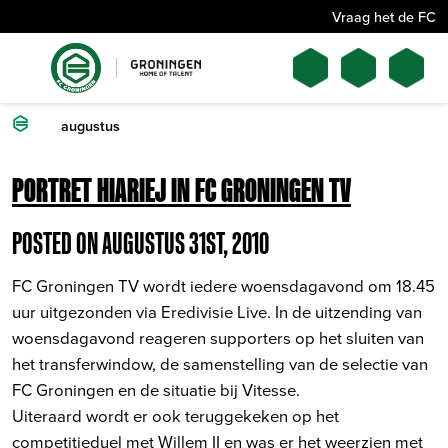
Vraag het de FC
augustus
PORTRET HIARIEJ IN FC GRONINGEN TV
POSTED ON AUGUSTUS 31ST, 2010
FC Groningen TV wordt iedere woensdagavond om 18.45
uur uitgezonden via Eredivisie Live. In de uitzending van
woensdagavond reageren supporters op het sluiten van
het transferwindow, de samenstelling van de selectie van
FC Groningen en de situatie bij Vitesse.
Uiteraard wordt er ook teruggekeken op het
competitieduel met Willem II en was er het weerzien met