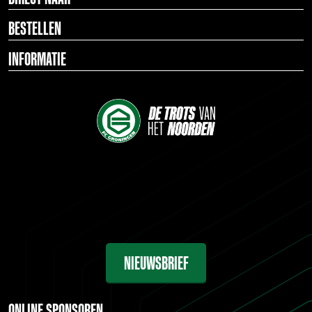
BESTELLEN
INFORMATIE
NIEUWSBRIEF
ONLINE SPONSOREN