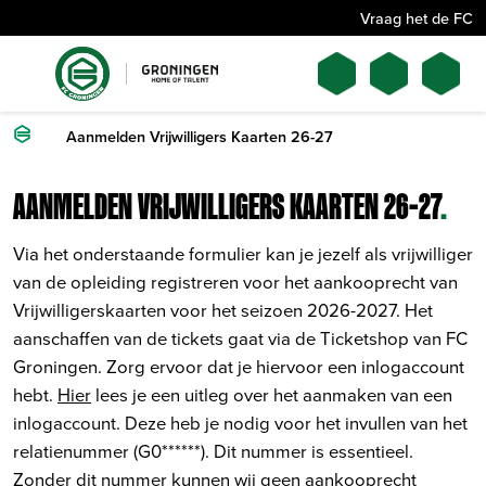
Vraag het de FC
Aanmelden Vrijwilligers Kaarten 26-27
AANMELDEN VRIJWILLIGERS KAARTEN 26-27
.
Via het onderstaande formulier kan je jezelf als vrijwilliger
van de opleiding registreren voor het aankooprecht van
Vrijwilligerskaarten voor het seizoen 2026-2027. Het
aanschaffen van de tickets gaat via de Ticketshop van FC
Groningen. Zorg ervoor dat je hiervoor een inlogaccount
hebt.
Hier
lees je een uitleg over het aanmaken van een
inlogaccount. Deze heb je nodig voor het invullen van het
relatienummer (G0******). Dit nummer is essentieel.
Zonder dit nummer kunnen wij geen aankooprecht