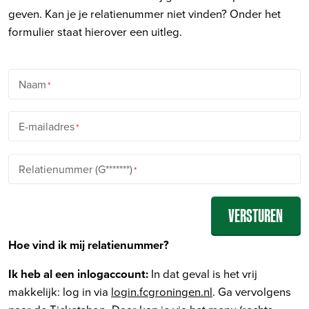
geven. Kan je je relatienummer niet vinden? Onder het
formulier staat hierover een uitleg.
Naam
E-mailadres
Relatienummer (G*******)
Hoe vind ik mij relatienummer?
Ik heb al een inlogaccount:
In dat geval is het vrij
makkelijk: log in via
login.fcgroningen.nl
. Ga vervolgens