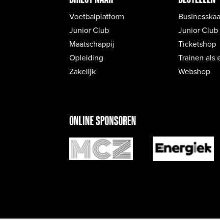
Voetbalplatform
Businesskaa
Junior Club
Junior Club
Maatschappij
Ticketshop
Opleiding
Trainen als 
Zakelijk
Webshop
ONLINE SPONSOREN