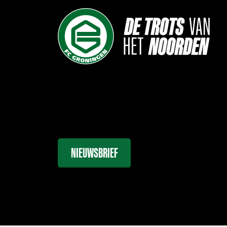
NIEUWSBRIEF