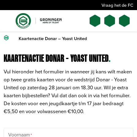
Vraag het de FC
Kaartenactie Donar – Yoast United
KAARTENACTIE DONAR – YOAST UNITED
.
Vul hieronder het formulier in wanneer jij kans wilt maken
op twee gratis kaarten voor de wedstrijd Donar - Yoast
United op zaterdag 28 januari om 18.30 uur. Wil je extra
kaarten bijbestellen? Vul dat dan ook in via het formulier.
De kosten voor een jeugdkaartje t/m 17 jaar bedraagt
€5,50 en voor volwassenen €10,00.
Voornaam