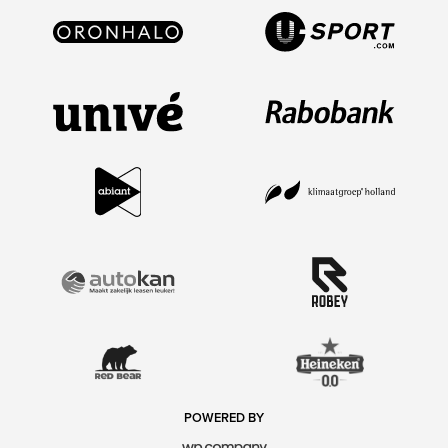
POWERED BY