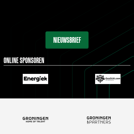
NIEUWSBRIEF
ONLINE SPONSOREN