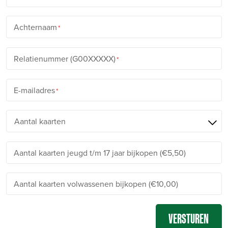
Achternaam
Relatienummer (G00XXXXX)
E-mailadres
Aantal kaarten jeugd t/m 17 jaar bijkopen (€5,50)
Aantal kaarten volwassenen bijkopen (€10,00)