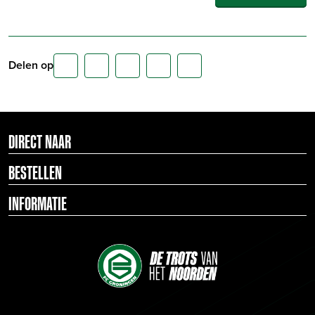
Delen op
DIRECT NAAR
BESTELLEN
INFORMATIE