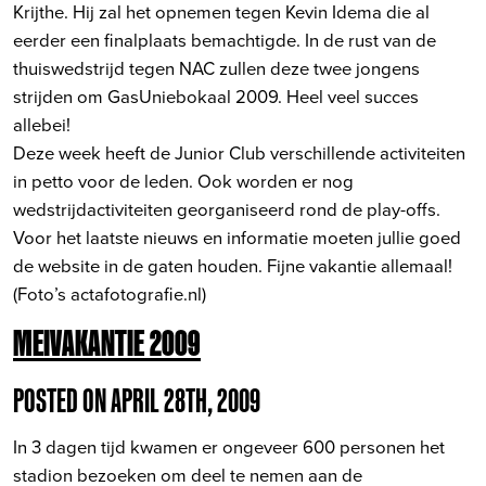
Krijthe. Hij zal het opnemen tegen Kevin Idema die al
eerder een finalplaats bemachtigde. In de rust van de
thuiswedstrijd tegen NAC zullen deze twee jongens
strijden om GasUniebokaal 2009. Heel veel succes
allebei!
Deze week heeft de Junior Club verschillende activiteiten
in petto voor de leden. Ook worden er nog
wedstrijdactiviteiten georganiseerd rond de play-offs.
Voor het laatste nieuws en informatie moeten jullie goed
de website in de gaten houden. Fijne vakantie allemaal!
(Foto’s actafotografie.nl)
MEIVAKANTIE 2009
POSTED ON APRIL 28TH, 2009
In 3 dagen tijd kwamen er ongeveer 600 personen het
stadion bezoeken om deel te nemen aan de