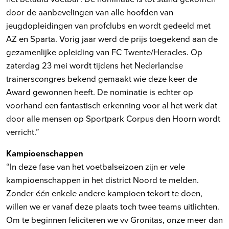
door de aanbevelingen van alle hoofden van
jeugdopleidingen van profclubs en wordt gedeeld met
AZ en Sparta. Vorig jaar werd de prijs toegekend aan de
gezamenlijke opleiding van FC Twente/Heracles. Op
zaterdag 23 mei wordt tijdens het Nederlandse
trainerscongres bekend gemaakt wie deze keer de
Award gewonnen heeft. De nominatie is echter op
voorhand een fantastisch erkenning voor al het werk dat
door alle mensen op Sportpark Corpus den Hoorn wordt
verricht.”
Kampioenschappen
“In deze fase van het voetbalseizoen zijn er vele
kampioenschappen in het district Noord te melden.
Zonder één enkele andere kampioen tekort te doen,
willen we er vanaf deze plaats toch twee teams uitlichten.
Om te beginnen feliciteren we vv Gronitas, onze meer dan