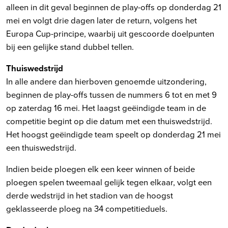
alleen in dit geval beginnen de play-offs op donderdag 21
mei en volgt drie dagen later de return, volgens het
Europa Cup-principe, waarbij uit gescoorde doelpunten
bij een gelijke stand dubbel tellen.
Thuiswedstrijd
In alle andere dan hierboven genoemde uitzondering,
beginnen de play-offs tussen de nummers 6 tot en met 9
op zaterdag 16 mei. Het laagst geëindigde team in de
competitie begint op die datum met een thuiswedstrijd.
Het hoogst geëindigde team speelt op donderdag 21 mei
een thuiswedstrijd.
Indien beide ploegen elk een keer winnen of beide
ploegen spelen tweemaal gelijk tegen elkaar, volgt een
derde wedstrijd in het stadion van de hoogst
geklasseerde ploeg na 34 competitieduels.