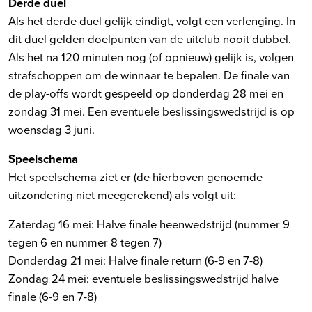
Derde duel
Als het derde duel gelijk eindigt, volgt een verlenging. In
dit duel gelden doelpunten van de uitclub nooit dubbel.
Als het na 120 minuten nog (of opnieuw) gelijk is, volgen
strafschoppen om de winnaar te bepalen. De finale van
de play-offs wordt gespeeld op donderdag 28 mei en
zondag 31 mei. Een eventuele beslissingswedstrijd is op
woensdag 3 juni.
Speelschema
Het speelschema ziet er (de hierboven genoemde
uitzondering niet meegerekend) als volgt uit:
Zaterdag 16 mei: Halve finale heenwedstrijd (nummer 9
tegen 6 en nummer 8 tegen 7)
Donderdag 21 mei: Halve finale return (6-9 en 7-8)
Zondag 24 mei: eventuele beslissingswedstrijd halve
finale (6-9 en 7-8)