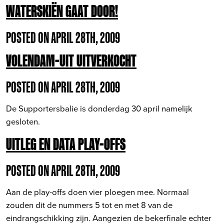
WATERSKIËN GAAT DOOR!
POSTED ON APRIL 28TH, 2009
VOLENDAM-UIT UITVERKOCHT
POSTED ON APRIL 28TH, 2009
De Supportersbalie is donderdag 30 april namelijk
gesloten.
UITLEG EN DATA PLAY-OFFS
POSTED ON APRIL 28TH, 2009
Aan de play-offs doen vier ploegen mee. Normaal
zouden dit de nummers 5 tot en met 8 van de
eindrangschikking zijn. Aangezien de bekerfinale echter