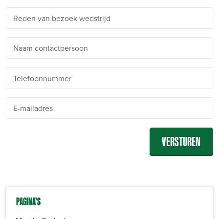
Reden van bezoek wedstrijd
Naam contactpersoon
Telefoonnummer
E-mailadres
PAGINA'S