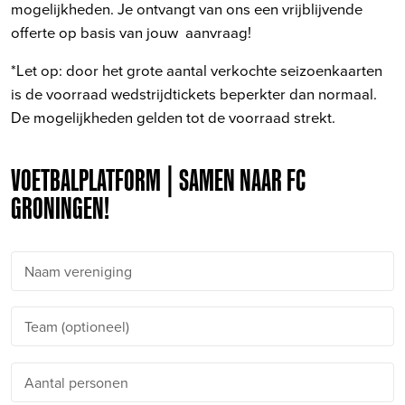
mogelijkheden. Je ontvangt van ons een vrijblijvende
offerte op basis van jouw aanvraag!
*Let op: door het grote aantal verkochte seizoenkaarten
is de voorraad wedstrijdtickets beperkter dan normaal.
De mogelijkheden gelden tot de voorraad strekt.
VOETBALPLATFORM | SAMEN NAAR FC
GRONINGEN!
Naam vereniging
Team (optioneel)
Aantal personen