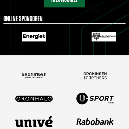
ONLINE SPONSOREN