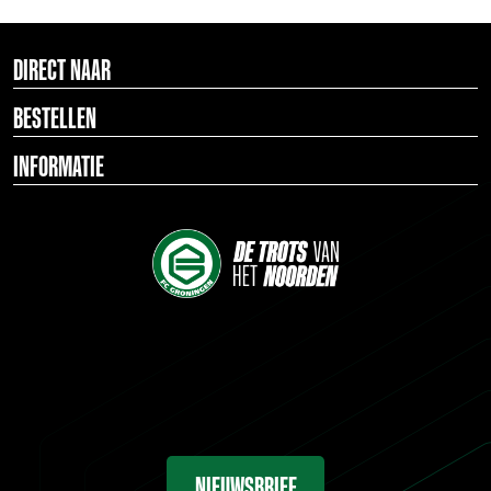
DIRECT NAAR
BESTELLEN
INFORMATIE
NIEUWSBRIEF