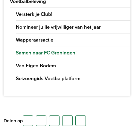
Voetbalbeleving
Versterk je Club!
Nomineer jullie vrijwilliger van het jaar
Wapperaarsactie
Samen naar FC Groningen!
Van Eigen Bodem
Seizoengids Voetbalplatform
Delen op