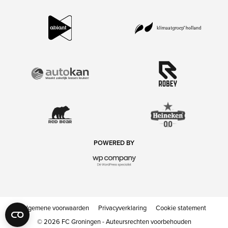
POWERED BY
Algemene voorwaarden
Privacyverklaring
Cookie statement
© 2026 FC Groningen - Auteursrechten voorbehouden