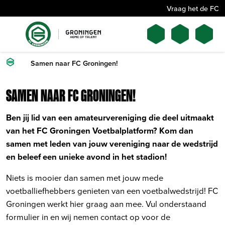
Vraag het de FC
Samen naar FC Groningen!
SAMEN NAAR FC GRONINGEN!
Ben jij lid van een amateurvereniging die deel uitmaakt
van het FC Groningen Voetbalplatform? Kom dan
samen met leden van jouw vereniging naar de wedstrijd
en beleef een unieke avond in het stadion!
Niets is mooier dan samen met jouw mede
voetballiefhebbers genieten van een voetbalwedstrijd! FC
Groningen werkt hier graag aan mee. Vul onderstaand
formulier in en wij nemen contact op voor de