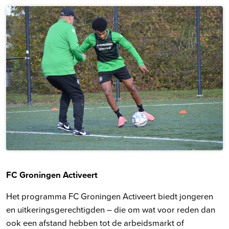
FC Groningen Activeert
Het programma FC Groningen Activeert biedt jongeren
en uitkeringsgerechtigden – die om wat voor reden dan
ook een afstand hebben tot de arbeidsmarkt of