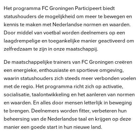
Het programma FC Groningen Participeert biedt
statushouders de mogelijkheid om meer te bewegen en
kennis te maken met Nederlandse normen en waarden.
Door middel van voetbal worden deelnemers op een
laagdrempelige en toegankelijke manier geactiveerd om
zelfredzaam te zijn in onze maatschappij.
De maatschappelijke trainers van FC Groningen creëren
een energieke, enthousiaste en sportieve omgeving,
waarin statushouders zich steeds meer verbonden voelen
met de regio. Het programma richt zich op activatie,
socialisatie, taalontwikkeling en het aanleren van normen
en waarden. En alles door mensen letterlijk in beweging
te brengen. Deelnemers worden fitter, verbeteren hun
beheersing van de Nederlandse taal en krijgen op deze
manier een goede start in hun nieuwe land.