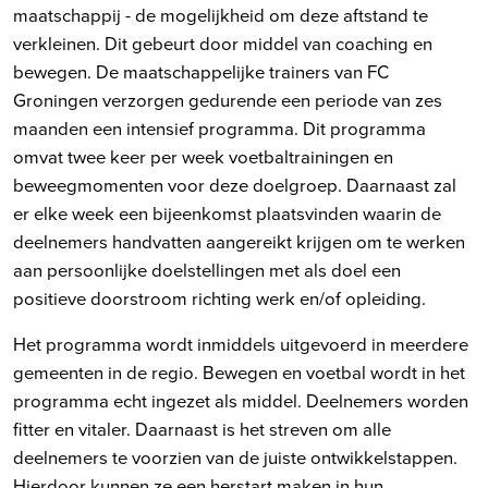
maatschappij - de mogelijkheid om deze aftstand te
verkleinen. Dit gebeurt door middel van coaching en
bewegen. De maatschappelijke trainers van FC
Groningen verzorgen gedurende een periode van zes
maanden een intensief programma. Dit programma
omvat twee keer per week voetbaltrainingen en
beweegmomenten voor deze doelgroep. Daarnaast zal
er elke week een bijeenkomst plaatsvinden waarin de
deelnemers handvatten aangereikt krijgen om te werken
aan persoonlijke doelstellingen met als doel een
positieve doorstroom richting werk en/of opleiding.
Het programma wordt inmiddels uitgevoerd in meerdere
gemeenten in de regio. Bewegen en voetbal wordt in het
programma echt ingezet als middel. Deelnemers worden
fitter en vitaler. Daarnaast is het streven om alle
deelnemers te voorzien van de juiste ontwikkelstappen.
Hierdoor kunnen ze een herstart maken in hun