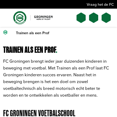
Vraag het de FC
Trainen als een Prof
TRAINEN ALS EEN PROF
.
FC Groningen brengt ieder jaar duizenden kinderen in
beweging met voetbal. Met Trainen als een Prof laat FC
Groningen kinderen succes ervaren. Naast het in
beweging brengen is het een doel om zowel
voetbaltechnisch als breed motorisch echt beter te
worden en te ontwikkelen als voetballer en mens.
FC GRONINGEN VOETBALSCHOOL