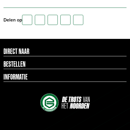
Delen op
DIRECT NAAR
BESTELLEN
INFORMATIE