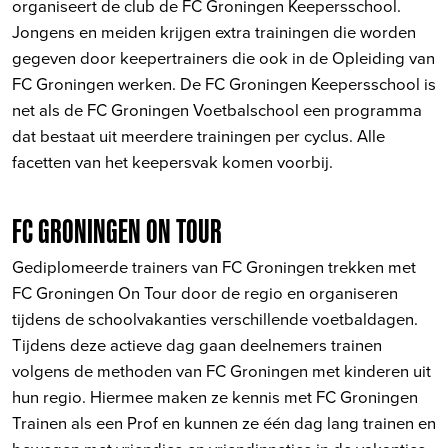
organiseert de club de FC Groningen Keepersschool.
Jongens en meiden krijgen extra trainingen die worden
gegeven door keepertrainers die ook in de Opleiding van
FC Groningen werken. De FC Groningen Keepersschool is
net als de FC Groningen Voetbalschool een programma
dat bestaat uit meerdere trainingen per cyclus. Alle
facetten van het keepersvak komen voorbij.
FC GRONINGEN ON TOUR
Gediplomeerde trainers van FC Groningen trekken met
FC Groningen On Tour door de regio en organiseren
tijdens de schoolvakanties verschillende voetbaldagen.
Tijdens deze actieve dag gaan deelnemers trainen
volgens de methoden van FC Groningen met kinderen uit
hun regio. Hiermee maken ze kennis met FC Groningen
Trainen als een Prof en kunnen ze één dag lang trainen en