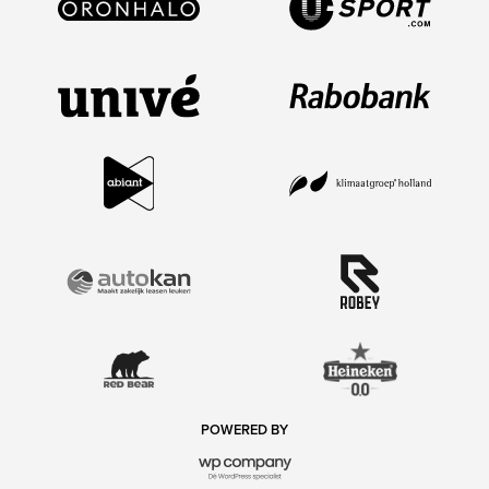
POWERED BY