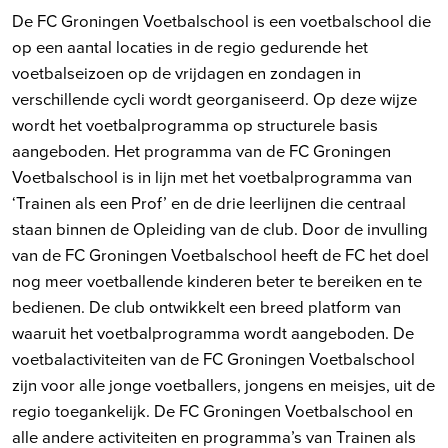
De FC Groningen Voetbalschool is een voetbalschool die
op een aantal locaties in de regio gedurende het
voetbalseizoen op de vrijdagen en zondagen in
verschillende cycli wordt georganiseerd. Op deze wijze
wordt het voetbalprogramma op structurele basis
aangeboden. Het programma van de FC Groningen
Voetbalschool is in lijn met het voetbalprogramma van
‘Trainen als een Prof’ en de drie leerlijnen die centraal
staan binnen de Opleiding van de club. Door de invulling
van de FC Groningen Voetbalschool heeft de FC het doel
nog meer voetballende kinderen beter te bereiken en te
bedienen. De club ontwikkelt een breed platform van
waaruit het voetbalprogramma wordt aangeboden. De
voetbalactiviteiten van de FC Groningen Voetbalschool
zijn voor alle jonge voetballers, jongens en meisjes, uit de
regio toegankelijk. De FC Groningen Voetbalschool en
alle andere activiteiten en programma’s van Trainen als