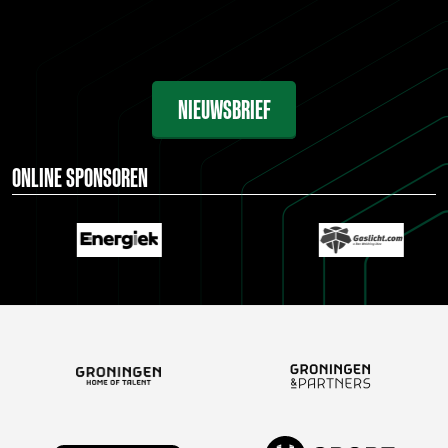
NIEUWSBRIEF
ONLINE SPONSOREN