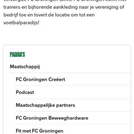
trainers en bijhorende aankleding naar je vereniging of
bedrijf toe en tovert de locatie om tot een
voetbalparadijs!
PAGINA'S
Maatschappij
FC Groningen Creëert
Podcast
Maatschappelijke partners
FC Groningen Beweeghardware
Fit met FC Groningen