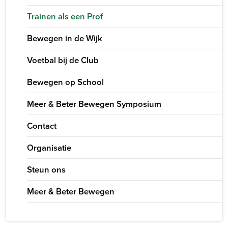
Trainen als een Prof
Bewegen in de Wijk
Voetbal bij de Club
Bewegen op School
Meer & Beter Bewegen Symposium
Contact
Organisatie
Steun ons
Meer & Beter Bewegen