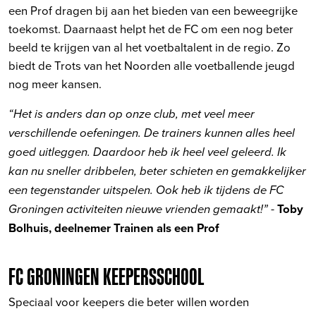
een Prof dragen bij aan het bieden van een beweegrijke
toekomst. Daarnaast helpt het de FC om een nog beter
beeld te krijgen van al het voetbaltalent in de regio. Zo
biedt de Trots van het Noorden alle voetballende jeugd
nog meer kansen.
“Het is anders dan op onze club, met veel meer
verschillende oefeningen. De trainers kunnen alles heel
goed uitleggen. Daardoor heb ik heel veel geleerd. Ik
kan nu sneller dribbelen, beter schieten en gemakkelijker
een tegenstander uitspelen. Ook heb ik tijdens de FC
-
Toby
Groningen activiteiten nieuwe vrienden gemaakt!”
Bolhuis, deelnemer Trainen als een Prof
FC GRONINGEN KEEPERSSCHOOL
Speciaal voor keepers die beter willen worden