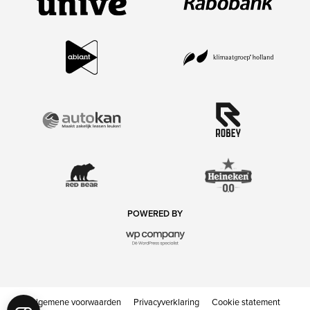
POWERED BY
Algemene voorwaarden
Privacyverklaring
Cookie statement