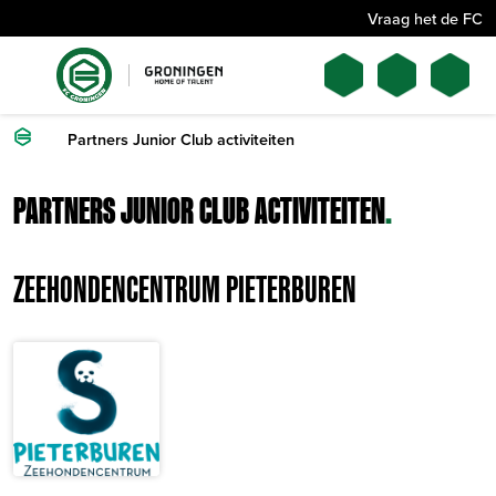
Vraag het de FC
Partners Junior Club activiteiten
PARTNERS JUNIOR CLUB ACTIVITEITEN
.
ZEEHONDENCENTRUM PIETERBUREN