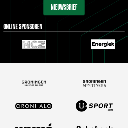
NIEUWSBRIEF
ONLINE SPONSOREN