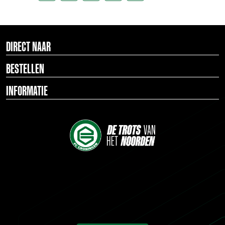
DIRECT NAAR
BESTELLEN
INFORMATIE