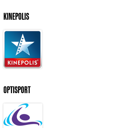
KINEPOLIS
OPTISPORT