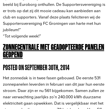
beeld bij Euroborg onthullen. De Supportersvereniging is
er trots op dat zij dit mooie cadeau kan aanbieden aan
club en supporters. Vanaf deze plaats feliciteren wij de
Supportersvereniging FC Groningen van harte met hun
jubileum!”
“Tot volgende week!”
ZONNECENTRALE MET GEADOPTEERDE PANELEN
GEOPEND
POSTED ON SEPTEMBER 30TH, 2014
Het zonnedak is in twee fasen gebouwd. De eerste 531
zonnepanelen leverden in februari van dit jaar hun eerste
stroom. Daar zijn er nu 561 bijgekomen. Samen zullen ze
naar verwachting jaarlijks zo’n 240.000 kWh duurzame
elektriciteit gaan opwekken. Dat is vergelijkbaar met het