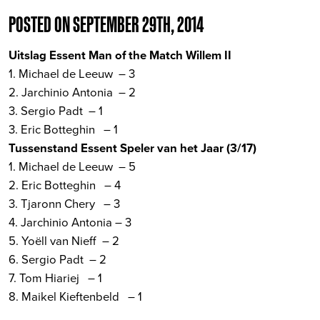
POSTED ON SEPTEMBER 29TH, 2014
Uitslag Essent Man of the Match Willem II
1. Michael de Leeuw – 3
2. Jarchinio Antonia – 2
3. Sergio Padt – 1
3. Eric Botteghin – 1
Tussenstand Essent Speler van het Jaar (3/17)
1. Michael de Leeuw – 5
2. Eric Botteghin – 4
3. Tjaronn Chery – 3
4. Jarchinio Antonia – 3
5. Yoëll van Nieff – 2
6. Sergio Padt – 2
7. Tom Hiariej – 1
8. Maikel Kieftenbeld – 1