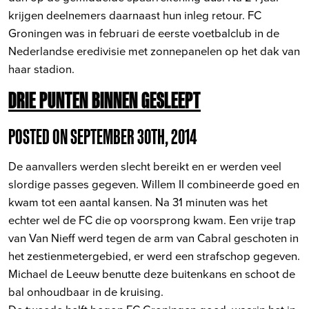
krijgen deelnemers daarnaast hun inleg retour. FC
Groningen was in februari de eerste voetbalclub in de
Nederlandse eredivisie met zonnepanelen op het dak van
haar stadion.
DRIE PUNTEN BINNEN GESLEEPT
POSTED ON SEPTEMBER 30TH, 2014
De aanvallers werden slecht bereikt en er werden veel
slordige passes gegeven. Willem II combineerde goed en
kwam tot een aantal kansen. Na 31 minuten was het
echter wel de FC die op voorsprong kwam. Een vrije trap
van Van Nieff werd tegen de arm van Cabral geschoten in
het zestienmetergebied, er werd een strafschop gegeven.
Michael de Leeuw benutte deze buitenkans en schoot de
bal onhoudbaar in de kruising.