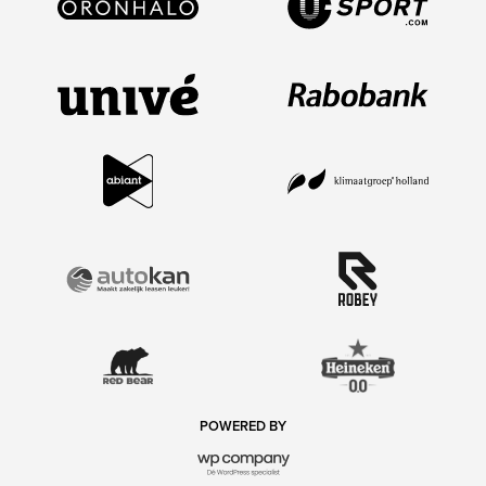
POWERED BY