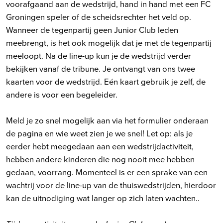
voorafgaand aan de wedstrijd, hand in hand met een FC
Groningen speler of de scheidsrechter het veld op.
Wanneer de tegenpartij geen Junior Club leden
meebrengt, is het ook mogelijk dat je met de tegenpartij
meeloopt. Na de line-up kun je de wedstrijd verder
bekijken vanaf de tribune. Je ontvangt van ons twee
kaarten voor de wedstrijd. Eén kaart gebruik je zelf, de
andere is voor een begeleider.
Meld je zo snel mogelijk aan via het formulier onderaan
de pagina en wie weet zien je we snel! Let op: als je
eerder hebt meegedaan aan een wedstrijdactiviteit,
hebben andere kinderen die nog nooit mee hebben
gedaan, voorrang. Momenteel is er een sprake van een
wachtrij voor de line-up van de thuiswedstrijden, hierdoor
kan de uitnodiging wat langer op zich laten wachten..