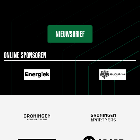
NIEUWSBRIEF
ONLINE SPONSOREN