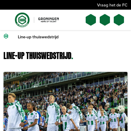
Vraag het de FC
Line-up thuiswedstrijd
LINE-UP THUISWEDSTRIJD
.