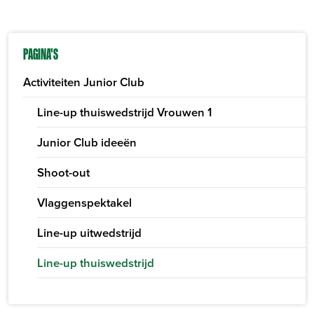
PAGINA'S
Activiteiten Junior Club
Line-up thuiswedstrijd Vrouwen 1
Junior Club ideeën
Shoot-out
Vlaggenspektakel
Line-up uitwedstrijd
Line-up thuiswedstrijd