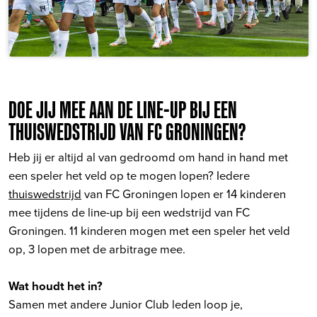
DOE JIJ MEE AAN DE LINE-UP BIJ EEN
THUISWEDSTRIJD VAN FC GRONINGEN?
Heb jij er altijd al van gedroomd om hand in hand met
een speler het veld op te mogen lopen? Iedere
thuiswedstrijd
van FC Groningen lopen er 14 kinderen
mee tijdens de line-up bij een wedstrijd van FC
Groningen. 11 kinderen mogen met een speler het veld
op, 3 lopen met de arbitrage mee.
Wat houdt het in?
Samen met andere Junior Club leden loop je,