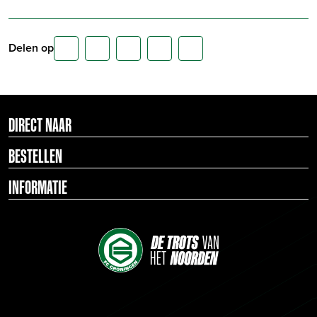
Delen op
DIRECT NAAR
BESTELLEN
INFORMATIE