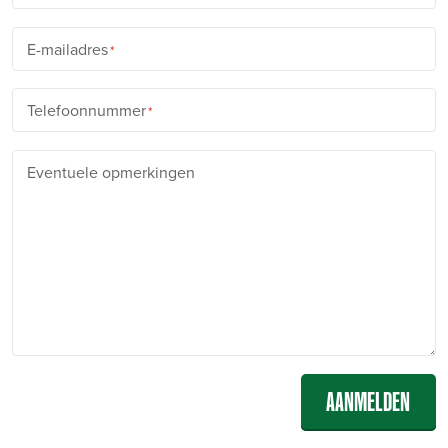
E-mailadres
Telefoonnummer
Eventuele opmerkingen