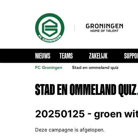
NIEUWS
TEAMS
ZAKELIJK
SUPPO
FC Groningen
Stad en ommeland quiz
STAD EN OMMELAND QUIZ