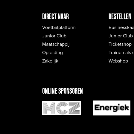
DIRECT NAAR
BESTELLEN
Voetbalplatform
Businesskaa
Junior Club
Junior Club
Maatschappij
Ticketshop
Opleiding
Trainen als 
Zakelijk
Webshop
ONLINE SPONSOREN