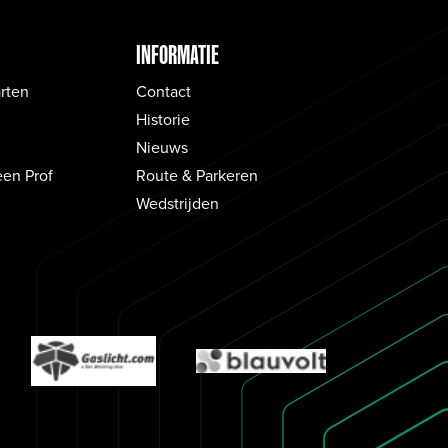
INFORMATIE
rten
Contact
Historie
Nieuws
een Prof
Route & Parkeren
Wedstrijden