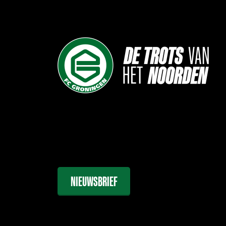
NIEUWSBRIEF