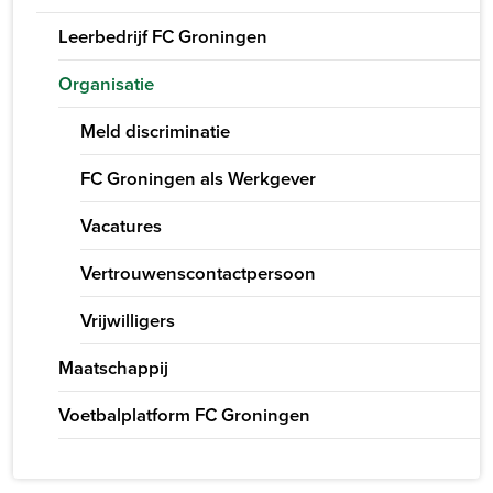
Leerbedrijf FC Groningen
Organisatie
Meld discriminatie
FC Groningen als Werkgever
Vacatures
Vertrouwenscontactpersoon
Vrijwilligers
Maatschappij
Voetbalplatform FC Groningen