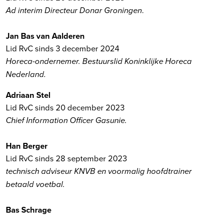
.
Ad interim Directeur Donar Groningen
Jan Bas van Aalderen
Lid RvC sinds 3 december 2024
Horeca-ondernemer. Bestuurslid Koninklijke Horeca
Nederland.
Adriaan Stel
Lid RvC sinds 20 december 2023
Chief Information Officer Gasunie.
Han Berger
Lid RvC sinds 28 september 2023
technisch adviseur KNVB en voormalig hoofdtrainer
betaald voetbal.
Bas Schrage