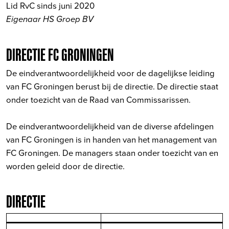
Lid RvC sinds juni 2020
Eigenaar HS Groep BV
DIRECTIE FC GRONINGEN
De eindverantwoordelijkheid voor de dagelijkse leiding
van FC Groningen berust bij de directie. De directie staat
onder toezicht van de Raad van Commissarissen.
De eindverantwoordelijkheid van de diverse afdelingen
van FC Groningen is in handen van het management van
FC Groningen. De managers staan onder toezicht van en
worden geleid door de directie.
DIRECTIE