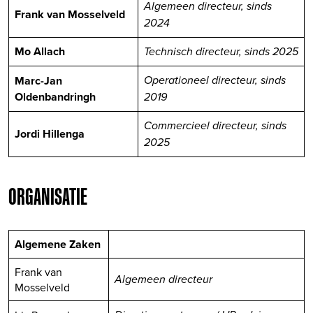
Algemeen directeur, sinds
Frank van Mosselveld
2024
Mo Allach
Technisch directeur, sinds 2025
Marc-Jan
Operationeel directeur, sinds
Oldenbandringh
2019
Commercieel directeur, sinds
Jordi Hillenga
2025
ORGANISATIE
Algemene Zaken
Frank van
Algemeen directeur
Mosselveld