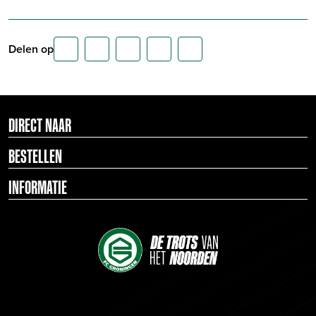
Delen op
DIRECT NAAR
BESTELLEN
INFORMATIE