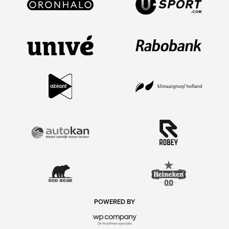
POWERED BY