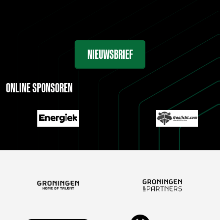
NIEUWSBRIEF
ONLINE SPONSOREN