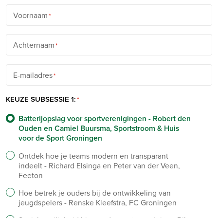
Voornaam
Achternaam
E-mailadres
KEUZE SUBSESSIE 1:
Batterijopslag voor sportverenigingen - Robert den
Ouden en Camiel Buursma, Sportstroom & Huis
voor de Sport Groningen
Ontdek hoe je teams modern en transparant
indeelt - Richard Elsinga en Peter van der Veen,
Feeton
Hoe betrek je ouders bij de ontwikkeling van
jeugdspelers - Renske Kleefstra, FC Groningen