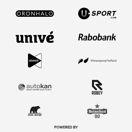
POWERED BY