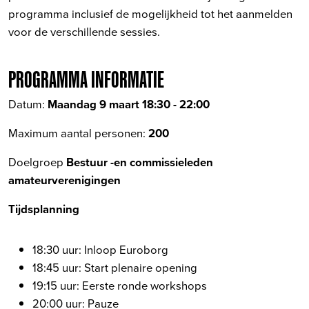
programma inclusief de mogelijkheid tot het aanmelden
voor de verschillende sessies.
PROGRAMMA INFORMATIE
Datum:
Maandag 9 maart 18:30 - 22:00
Maximum aantal personen:
200
Doelgroep
Bestuur -en commissieleden
amateurverenigingen
Tijdsplanning
18:30 uur: Inloop Euroborg
18:45 uur: Start plenaire opening
19:15 uur: Eerste ronde workshops
20:00 uur: Pauze