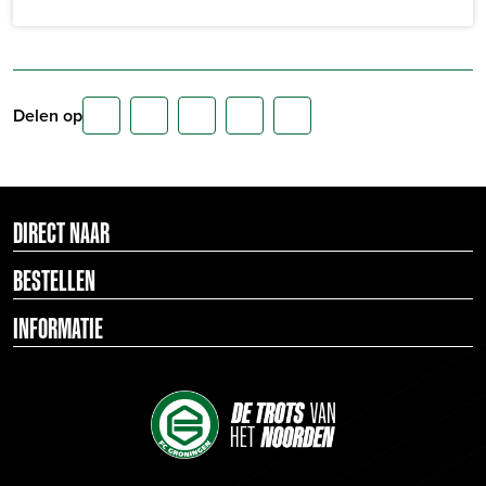
Delen op
DIRECT NAAR
BESTELLEN
INFORMATIE