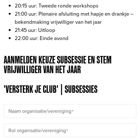
20:15 uur: Tweede ronde workshops
21:00 uur: Plenaire afsluiting met hapje en drankje –
bekendmaking vrijwilliger van het jaar
21:45 uur: Uitloop
22:00 uur: Einde avond
AANMELDEN KEUZE SUBSESSIE EN STEM
VRIJWILLIGER VAN HET JAAR
'VERSTERK JE CLUB' | SUBSESSIES
Naam organisatie/vereniging
Rol organisatie/vereniging