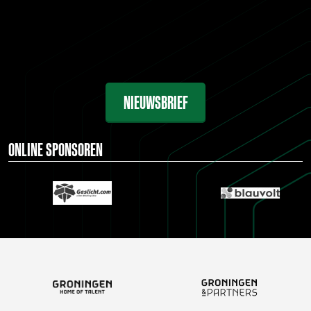
NIEUWSBRIEF
ONLINE SPONSOREN