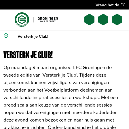
Vraag het de FC
Versterk je Club!
VERSTERK JE CLUB!
Op maandag 9 maart organiseert FC Groningen de
tweede editie van 'Versterk je Club'. Tijdens deze
bijeenkomst kunnen vrijwilligers van verenigingen
verbonden aan het Voetbalplatform deelnemen aan
verschillende inspiratiesessies en workshops. Met een
breed scala aan keuze van de verschillende sessies
hopen we dat verenigingen met meerdere kaderleden
deze avond komen bezoeken en naar huis gaan met
praktische inzichten. Onderstaand vind je het globale