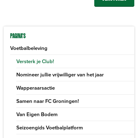
PAGINA'S
Voetbalbeleving
Versterk je Club!
Nomineer jullie vrijwilliger van het jaar
Wapperaarsactie
Samen naar FC Groningen!
Van Eigen Bodem
Seizoengids Voetbalplatform