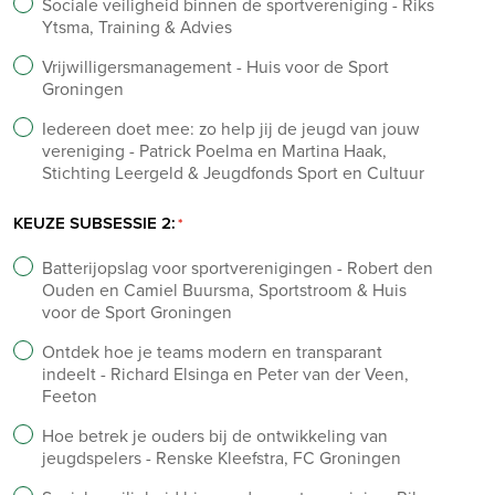
Sociale veiligheid binnen de sportvereniging - Riks
Ytsma, Training & Advies
Vrijwilligersmanagement - Huis voor de Sport
Groningen
Iedereen doet mee: zo help jij de jeugd van jouw
vereniging - Patrick Poelma en Martina Haak,
Stichting Leergeld & Jeugdfonds Sport en Cultuur
KEUZE SUBSESSIE 2:
Batterijopslag voor sportverenigingen - Robert den
Ouden en Camiel Buursma, Sportstroom & Huis
voor de Sport Groningen
Ontdek hoe je teams modern en transparant
indeelt - Richard Elsinga en Peter van der Veen,
Feeton
Hoe betrek je ouders bij de ontwikkeling van
jeugdspelers - Renske Kleefstra, FC Groningen