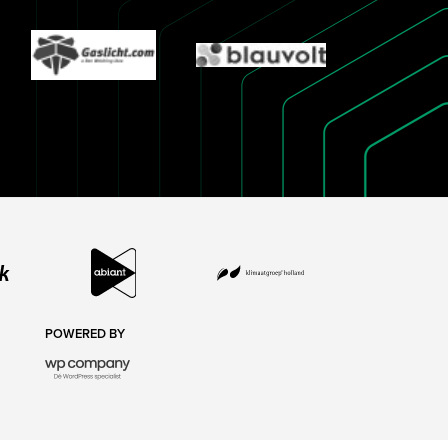
POWERED BY