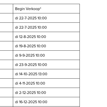
Begin Verkoop*
di 22-7-2025 10:00
di 22-7-2025 10:00
di 12-8-2025 10:00
di 19-8-2025 10:00
di 9-9-2025 10:00
di 23-9-2025 10:00
di 14-10-2025 13:00
di 4-11-2025 10:00
di 2-12-2025 10:00
di 16-12-2025 10:00