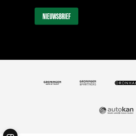
NIEUWSBRIEF