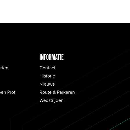
INFORMATIE
rten
Contact
Historie
Nieuws
een Prof
Route & Parkeren
Wedstrijden