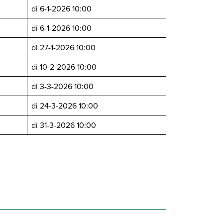
di 6-1-2026 10:00
di 6-1-2026 10:00
di 27-1-2026 10:00
di 10-2-2026 10:00
di 3-3-2026 10:00
di 24-3-2026 10:00
di 31-3-2026 10:00