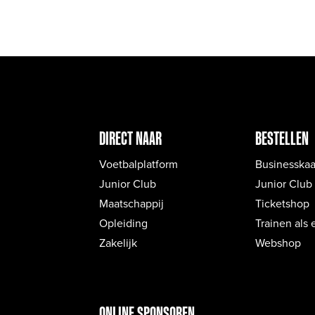
DIRECT NAAR
BESTELLEN
Voetbalplatform
Businesskaa
Junior Club
Junior Club
Maatschappij
Ticketshop
Opleiding
Trainen als 
Zakelijk
Webshop
ONLINE SPONSOREN