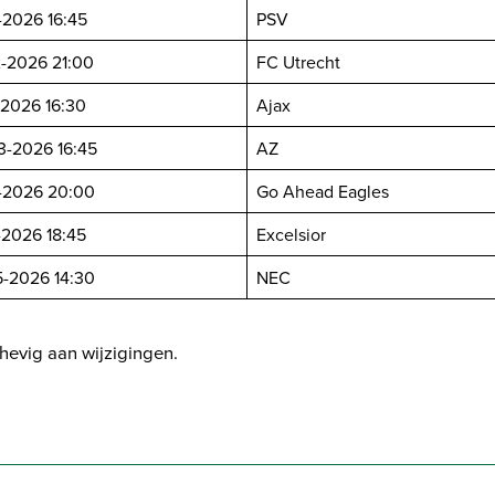
-2026 16:45
PSV
2-2026 21:00
FC Utrecht
-2026 16:30
Ajax
3-2026 16:45
AZ
4-2026 20:00
Go Ahead Eagles
-2026 18:45
Excelsior
5-2026 14:30
NEC
hevig aan wijzigingen.