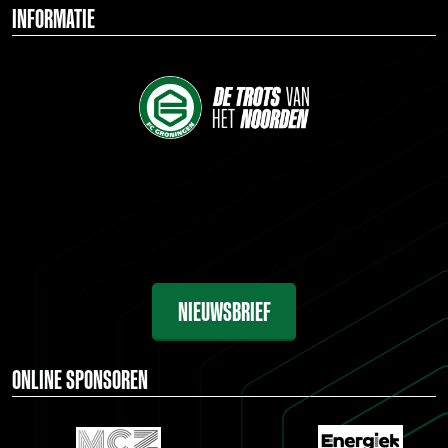
INFORMATIE
NIEUWSBRIEF
ONLINE SPONSOREN