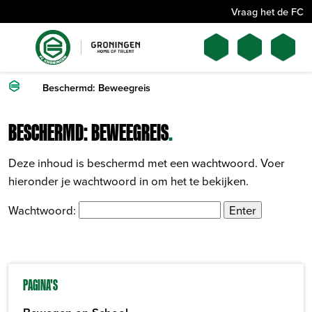
Vraag het de FC
Beschermd: Beweegreis
BESCHERMD: BEWEEGREIS
.
Deze inhoud is beschermd met een wachtwoord. Voer
hieronder je wachtwoord in om het te bekijken.
Wachtwoord:
PAGINA'S