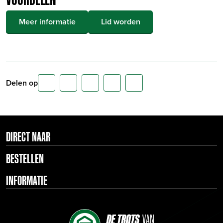
Meer informatie
Lid worden
Delen op
DIRECT NAAR
BESTELLEN
INFORMATIE