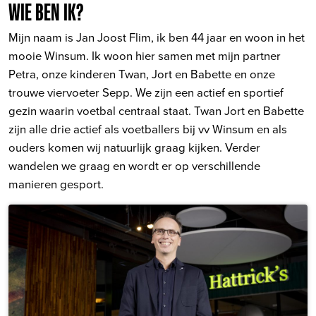
WIE BEN IK?
Mijn naam is Jan Joost Flim, ik ben 44 jaar en woon in het
mooie Winsum. Ik woon hier samen met mijn partner
Petra, onze kinderen Twan, Jort en Babette en onze
trouwe viervoeter Sepp. We zijn een actief en sportief
gezin waarin voetbal centraal staat. Twan Jort en Babette
zijn alle drie actief als voetballers bij vv Winsum en als
ouders komen wij natuurlijk graag kijken. Verder
wandelen we graag en wordt er op verschillende
manieren gesport.