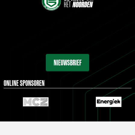
NIEUWSBRIEF
ONLINE SPONSOREN