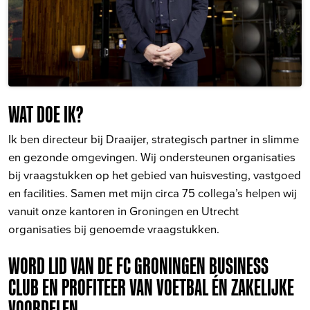
WAT DOE IK?
Ik ben directeur bij Draaijer, strategisch partner in slimme
en gezonde omgevingen. Wij ondersteunen organisaties
bij vraagstukken op het gebied van huisvesting, vastgoed
en facilities. Samen met mijn circa 75 collega’s helpen wij
vanuit onze kantoren in Groningen en Utrecht
organisaties bij genoemde vraagstukken.
WORD LID VAN DE FC GRONINGEN BUSINESS
CLUB EN PROFITEER VAN VOETBAL ÉN ZAKELIJKE
VOORDELEN