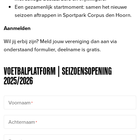
Een gezamenlijk startmoment: samen het nieuwe
seizoen aftrappen in Sportpark Corpus den Hoorn.
Aanmelden
Wil jij erbij zijn? Meld jouw vereniging dan aan via
onderstaand formulier, deelname is gratis.
VOETBALPLATFORM | SEIZOENSOPENING
2025/2026
Voornaam
Achternaam