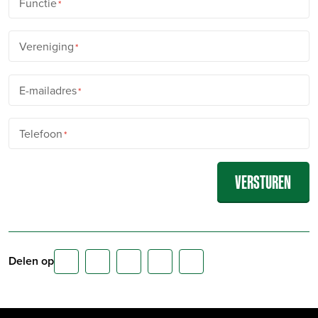
Functie
Vereniging
E-mailadres
Telefoon
Delen op