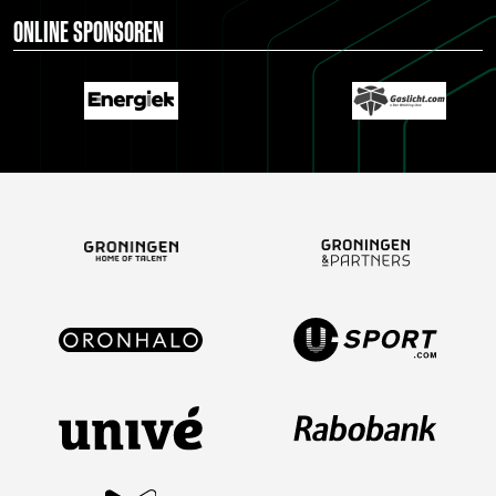
ONLINE SPONSOREN