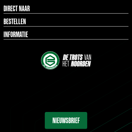
DIRECT NAAR
BESTELLEN
INFORMATIE
NIEUWSBRIEF