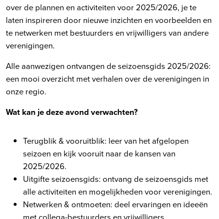
over de plannen en activiteiten voor 2025/2026, je te
laten inspireren door nieuwe inzichten en voorbeelden en
te netwerken met bestuurders en vrijwilligers van andere
verenigingen.
Alle aanwezigen ontvangen de seizoensgids 2025/2026:
een mooi overzicht met verhalen over de verenigingen in
onze regio.
Wat kan je deze avond verwachten?
Terugblik & vooruitblik: leer van het afgelopen
seizoen en kijk vooruit naar de kansen van
2025/2026.
Uitgifte seizoensgids: ontvang de seizoensgids met
alle activiteiten en mogelijkheden voor verenigingen.
Netwerken & ontmoeten: deel ervaringen en ideeën
met collega-bestuurders en vrijwilligers.