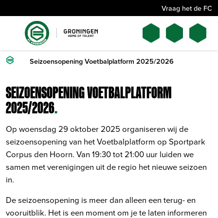
Vraag het de FC
Seizoensopening Voetbalplatform 2025/2026
SEIZOENSOPENING VOETBALPLATFORM
2025/2026
.
Op woensdag 29 oktober 2025 organiseren wij de
seizoensopening van het Voetbalplatform op Sportpark
Corpus den Hoorn. Van 19:30 tot 21:00 uur luiden we
samen met verenigingen uit de regio het nieuwe seizoen
in.
De seizoensopening is meer dan alleen een terug- en
vooruitblik. Het is een moment om je te laten informeren