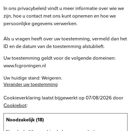
In ons privacybeleid vindt u meer informatie over wie we
zijn, hoe u contact met ons kunt opnemen en hoe we
persoonlijke gegevens verwerken.
Als u vragen heeft over uw toestemming, vermeld dan het
ID en de datum van de toestemming alstublieft.
Uw toestemming geldt voor de volgende domeinen:
www.fcgroningen.nl
Uw huidige stand: Weigeren.
Verander uw toestemming
Cookieverklaring laatst bijgewerkt op 07/08/2026 door
Cookiebot
:
Noodzakelijk (18)