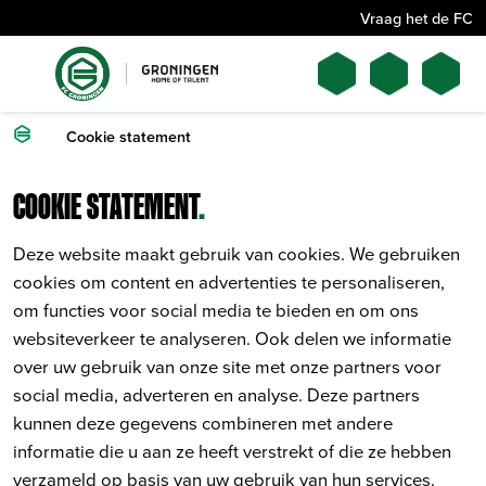
Vraag het de FC
Cookie statement
COOKIE STATEMENT
.
Deze website maakt gebruik van cookies. We gebruiken
cookies om content en advertenties te personaliseren,
om functies voor social media te bieden en om ons
websiteverkeer te analyseren. Ook delen we informatie
over uw gebruik van onze site met onze partners voor
social media, adverteren en analyse. Deze partners
kunnen deze gegevens combineren met andere
informatie die u aan ze heeft verstrekt of die ze hebben
verzameld op basis van uw gebruik van hun services.