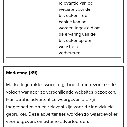
relevantie van de
website voor de
bezoeker – de
cookie kan ook
worden ingesteld om
de ervaring van de
bezoeker op een
website te
verbeteren.
Marketing (39)
Marketingcookies worden gebruikt om bezoekers te
volgen wanneer ze verschillende websites bezoeken.
Hun doel is advertenties weergeven die zijn
toegesneden op en relevant zijn voor de individuele
gebruiker. Deze advertenties worden zo waardevoller
voor uitgevers en externe adverteerders.