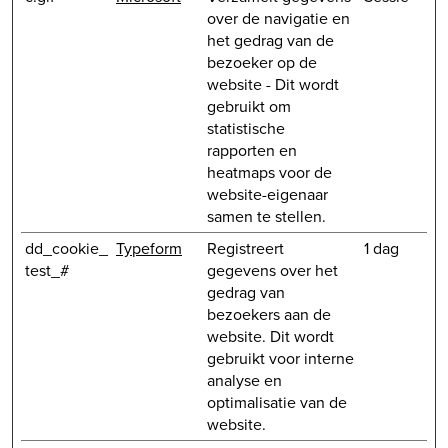
over de navigatie en
het gedrag van de
bezoeker op de
website - Dit wordt
gebruikt om
statistische
rapporten en
heatmaps voor de
website-eigenaar
samen te stellen.
dd_cookie_
Typeform
Registreert
1 dag
test_#
gegevens over het
gedrag van
bezoekers aan de
website. Dit wordt
gebruikt voor interne
analyse en
optimalisatie van de
website.