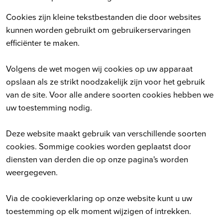
Cookies zijn kleine tekstbestanden die door websites
kunnen worden gebruikt om gebruikerservaringen
efficiënter te maken.
Volgens de wet mogen wij cookies op uw apparaat
opslaan als ze strikt noodzakelijk zijn voor het gebruik
van de site. Voor alle andere soorten cookies hebben we
uw toestemming nodig.
Deze website maakt gebruik van verschillende soorten
cookies. Sommige cookies worden geplaatst door
diensten van derden die op onze pagina's worden
weergegeven.
Via de cookieverklaring op onze website kunt u uw
toestemming op elk moment wijzigen of intrekken.