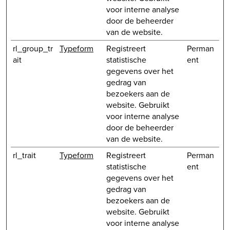
voor interne analyse
door de beheerder
van de website.
rl_group_tr
Typeform
Registreert
Perman
ait
statistische
ent
gegevens over het
gedrag van
bezoekers aan de
website. Gebruikt
voor interne analyse
door de beheerder
van de website.
rl_trait
Typeform
Registreert
Perman
statistische
ent
gegevens over het
gedrag van
bezoekers aan de
website. Gebruikt
voor interne analyse