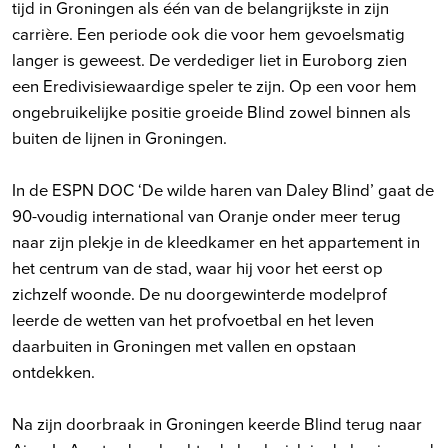
tijd in Groningen als één van de belangrijkste in zijn
carrière. Een periode ook die voor hem gevoelsmatig
langer is geweest. De verdediger liet in Euroborg zien
een Eredivisiewaardige speler te zijn. Op een voor hem
ongebruikelijke positie groeide Blind zowel binnen als
buiten de lijnen in Groningen.
In de ESPN DOC ‘De wilde haren van Daley Blind’ gaat de
90-voudig international van Oranje onder meer terug
naar zijn plekje in de kleedkamer en het appartement in
het centrum van de stad, waar hij voor het eerst op
zichzelf woonde. De nu doorgewinterde modelprof
leerde de wetten van het profvoetbal en het leven
daarbuiten in Groningen met vallen en opstaan
ontdekken.
Na zijn doorbraak in Groningen keerde Blind terug naar