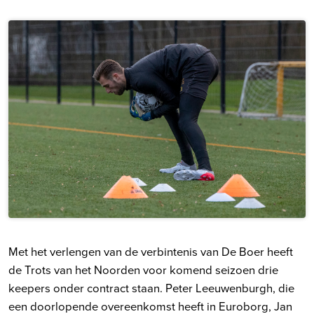
Met het verlengen van de verbintenis van De Boer heeft
de Trots van het Noorden voor komend seizoen drie
keepers onder contract staan. Peter Leeuwenburgh, die
een doorlopende overeenkomst heeft in Euroborg, Jan