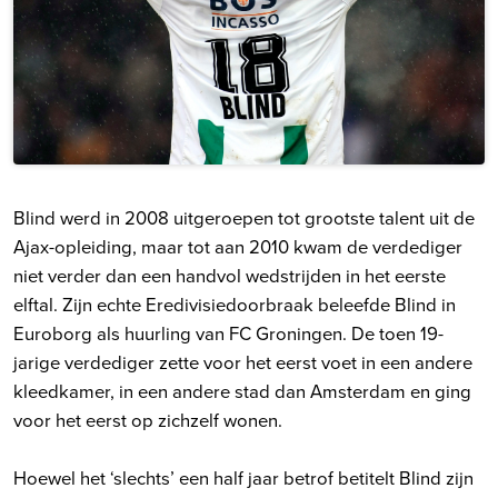
Blind werd in 2008 uitgeroepen tot grootste talent uit de
Ajax-opleiding, maar tot aan 2010 kwam de verdediger
niet verder dan een handvol wedstrijden in het eerste
elftal. Zijn echte Eredivisiedoorbraak beleefde Blind in
Euroborg als huurling van FC Groningen. De toen 19-
jarige verdediger zette voor het eerst voet in een andere
kleedkamer, in een andere stad dan Amsterdam en ging
voor het eerst op zichzelf wonen.
Hoewel het ‘slechts’ een half jaar betrof betitelt Blind zijn