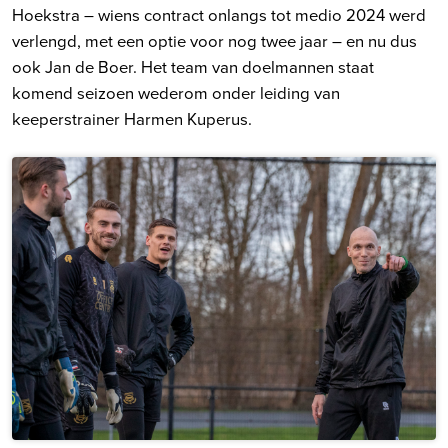
Hoekstra – wiens contract onlangs tot medio 2024 werd
verlengd, met een optie voor nog twee jaar – en nu dus
ook Jan de Boer. Het team van doelmannen staat
komend seizoen wederom onder leiding van
keeperstrainer Harmen Kuperus.