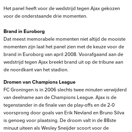
Het panel heeft voor de wedstrijd tegen Ajax gekozen
voor de onderstaande drie momenten.
Brand in Euroborg
Dat meest memorabele momenten niet altijd de mooiste
momenten zijn laat het panel zien met de keuze voor de
brand in Euroborg van april 2008. Voorafgaand aan de
wedstrijd tegen Ajax breekt brand uit op de tribune aan
de noordkant van het stadion.
Dromen van Champions League
FC Groningen is in 2006 slechts twee minuten verwijderd
van deelname aan de Champions League. Ajax is de
tegenstander in de finale van de play-offs en de 2-0
voorsprong door goals van Erik Nevland en Bruno Silva
is genoeg voor plaatsing. De droom valt in de 88ste
minuut uiteen als Wesley Sneijder scoort voor de