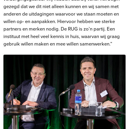
gezegd dat we dit niet alleen kunnen en wij samen met
anderen de uitdagingen waarvoor we staan moeten en
willen op- en aanpakken. Hiervoor hebben we sterke
partners en merken nodig. De RUG is zo’n partij. Een
instituut met heel veel kennis in huis, waarvan wij graag
gebruik willen maken en mee willen samenwerken.”