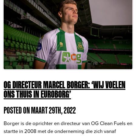
OG DIRECTEUR MARCEL BORGER: ‘WIJ VOELEN
ONS THUIS IN EUROBORG’
POSTED ON MAART 29TH, 2022
Borger is de oprichter en directeur van OG Clean Fuels en
startte in 2008 met de onderneming die zich vanaf