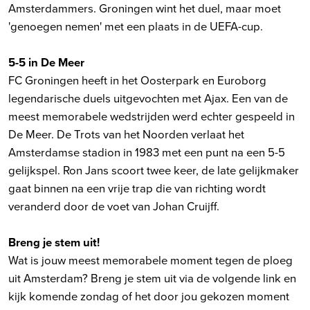
Amsterdammers. Groningen wint het duel, maar moet
'genoegen nemen' met een plaats in de UEFA-cup.
5-5 in De Meer
FC Groningen heeft in het Oosterpark en Euroborg
legendarische duels uitgevochten met Ajax. Een van de
meest memorabele wedstrijden werd echter gespeeld in
De Meer. De Trots van het Noorden verlaat het
Amsterdamse stadion in 1983 met een punt na een 5-5
gelijkspel. Ron Jans scoort twee keer, de late gelijkmaker
gaat binnen na een vrije trap die van richting wordt
veranderd door de voet van Johan Cruijff.
Breng je stem uit!
Wat is jouw meest memorabele moment tegen de ploeg
uit Amsterdam? Breng je stem uit via de volgende link en
kijk komende zondag of het door jou gekozen moment