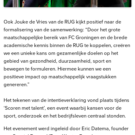
Ook Jouke de Vries van de RUG kijkt positief naar de
formalisering van de samenwerking: “Door het grote
maatschappelijke bereik van FC Groningen en de brede
academische kennis binnen de RUG te koppelen, creëren
we een unieke kans om gezamenlijke doelen op het
gebied van gezondheid, duurzaamheid, sport en
bewegen te formuleren. Hiermee kunnen we een
positieve impact op maatschappelijk vraagstukken
genereren.”
Het tekenen van de intentieverklaring vond plaats tijdens
‘Scoren met talent’, een event waarbij kansen voor de
sport, onderzoek en het bedrijfsleven centraal stonden.
Het evenement werd ingeleid door Eric Datema, founder