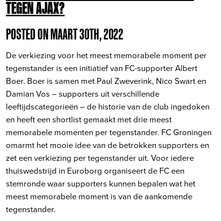
TEGEN AJAX?
POSTED ON MAART 30TH, 2022
De verkiezing voor het meest memorabele moment per
tegenstander is een initiatief van FC-supporter Albert
Boer. Boer is samen met Paul Zweverink, Nico Swart en
Damian Vos – supporters uit verschillende
leeftijdscategorieën – de historie van de club ingedoken
en heeft een shortlist gemaakt met drie meest
memorabele momenten per tegenstander. FC Groningen
omarmt het mooie idee van de betrokken supporters en
zet een verkiezing per tegenstander uit. Voor iedere
thuiswedstrijd in Euroborg organiseert de FC een
stemronde waar supporters kunnen bepalen wat het
meest memorabele moment is van de aankomende
tegenstander.