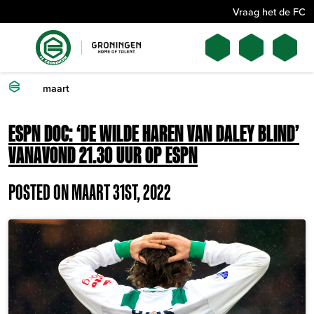
Vraag het de FC
maart
ESPN DOC: ‘DE WILDE HAREN VAN DALEY BLIND’
VANAVOND 21.30 UUR OP ESPN
POSTED ON MAART 31ST, 2022