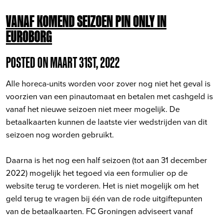
VANAF KOMEND SEIZOEN PIN ONLY IN
EUROBORG
POSTED ON MAART 31ST, 2022
Alle horeca-units worden voor zover nog niet het geval is
voorzien van een pinautomaat en betalen met cashgeld is
vanaf het nieuwe seizoen niet meer mogelijk. De
betaalkaarten kunnen de laatste vier wedstrijden van dit
seizoen nog worden gebruikt.
Daarna is het nog een half seizoen (tot aan 31 december
2022) mogelijk het tegoed via een formulier op de
website terug te vorderen. Het is niet mogelijk om het
geld terug te vragen bij één van de rode uitgiftepunten
van de betaalkaarten. FC Groningen adviseert vanaf