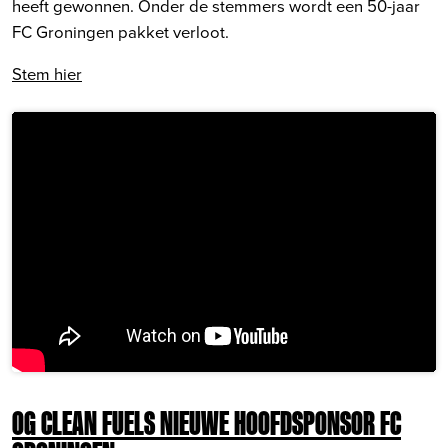
heeft gewonnen. Onder de stemmers wordt een 50-jaar
FC Groningen pakket verloot.
Stem hier
OG CLEAN FUELS NIEUWE HOOFDSPONSOR FC