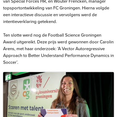
van Special Forces HR, en Wouter Frencken, manager
topsportontwikkeling van FC Groningen. Hierna volgde
een interactieve discussie en vervolgens werd de
intentieverklaring getekend.
Ten slotte werd nog de Football Science Groningen
Award uitgereikt. Deze prijs werd gewonnen door Carolin
Arens, met haar onderzoek: ‘A Vector Autoregressive
Approach to Better Understand Performance Dynamics in
Soccer’.