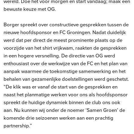
wereld. Doe het voor morgen en start vandaag; maak een
bewuste keuze met OG.
Borger spreekt over constructieve gesprekken tussen de
nieuwe hoofdsponsor en FC Groningen. Nadat duidelijk
werd dat per direct de meest prominente plaats op de
voorzijde van het shirt vrijkwam, raakten de gesprekken
in een hogere versnelling. De directie van OG werd
enthousiast over de werkwijze van de FC en het plan van
aanpak waarmee de toekomstige samenwerking en het
behalen van gezamenlijke doelstellingen werd geschetst.
“De klik was er vanaf de start van de gesprekken en
naast het planmatige werken voor ons als hoofdsponsor
spreekt de huidige dynamiek binnen de club ons ook
aan. Nu kunnen wij onder de noemer ‘Samen Groen’ de
komende drie seizoenen werken aan een prachtig
partnership.”