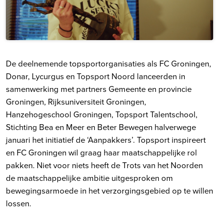
De deelnemende topsportorganisaties als FC Groningen,
Donar, Lycurgus en Topsport Noord lanceerden in
samenwerking met partners Gemeente en provincie
Groningen, Rijksuniversiteit Groningen,
Hanzehogeschool Groningen, Topsport Talentschool,
Stichting Bea en Meer en Beter Bewegen halverwege
januari het initiatief de ‘Aanpakkers’. Topsport inspireert
en FC Groningen wil graag haar maatschappelijke rol
pakken. Niet voor niets heeft de Trots van het Noorden
de maatschappelijke ambitie uitgesproken om
bewegingsarmoede in het verzorgingsgebied op te willen
lossen.