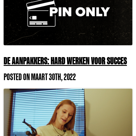
DE AANPAKKERS: HARD WERKEN VOOR SUCCES
POSTED ON MAART 30TH, 2022