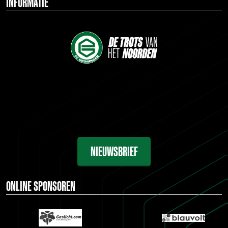
INFORMATIE
NIEUWSBRIEF
ONLINE SPONSOREN