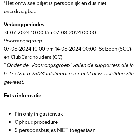
*Het omwisselbiljet is persoonlijk en dus niet
overdraagbaar!
Verkoopperiodes
31-07-2024 10:00 t/m 07-08-2024 00:00:
Voorrangsgroep
07-08-2024 10:00 t/m 14-08-2024 00:00: Seizoen (SCC)-
en ClubCardhouders (CC)
* Onder de ‘Voorrangsgroep’ vallen de supporters die in
het seizoen 23/24 minimaal naar acht uitwedstrijden zijn
geweest.
Extra informatie:
Pin only in gastenvak
Ophoudprocedure
9 persoonsbusjes NIET toegestaan