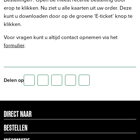
erop te klikken. Nu ziet u alle kaarten uit uw order. Deze
kunt u downloaden door op de groene ‘E-ticket’ knop te
klikken.
Voor vragen kunt u altijd contact opnemen via het
formulier
.
Delen op
DIRECT NAAR
BESTELLEN