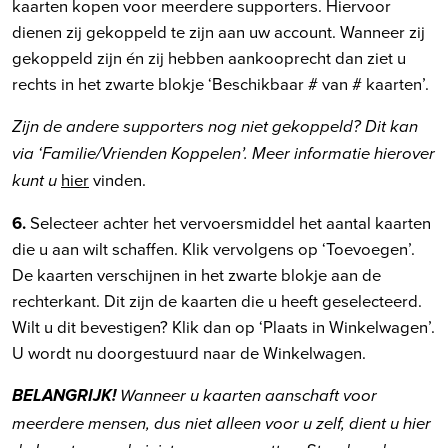
kaarten kopen voor meerdere supporters. Hiervoor
dienen zij gekoppeld te zijn aan uw account. Wanneer zij
gekoppeld zijn én zij hebben aankooprecht dan ziet u
rechts in het zwarte blokje ‘Beschikbaar # van # kaarten’.
Zijn de andere supporters nog niet gekoppeld? Dit kan
via ‘Familie/Vrienden Koppelen’. Meer informatie hierover
hier
vinden.
kunt u
6.
Selecteer achter het vervoersmiddel het aantal kaarten
die u aan wilt schaffen. Klik vervolgens op ‘Toevoegen’.
De kaarten verschijnen in het zwarte blokje aan de
rechterkant. Dit zijn de kaarten die u heeft geselecteerd.
Wilt u dit bevestigen? Klik dan op ‘Plaats in Winkelwagen’.
U wordt nu doorgestuurd naar de Winkelwagen.
BELANGRIJK!
Wanneer u kaarten aanschaft voor
meerdere mensen, dus niet alleen voor u zelf, dient u hier