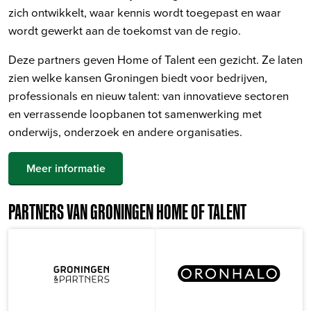
zich ontwikkelt, waar kennis wordt toegepast en waar
wordt gewerkt aan de toekomst van de regio.
Deze partners geven Home of Talent een gezicht. Ze laten
zien welke kansen Groningen biedt voor bedrijven,
professionals en nieuw talent: van innovatieve sectoren
en verrassende loopbanen tot samenwerking met
onderwijs, onderzoek en andere organisaties.
Meer informatie
PARTNERS VAN GRONINGEN HOME OF TALENT