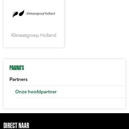
Klimaatgroep Holland
PAGINA'S
Partners
Onze hoofdpartner
DIRECT NAAR