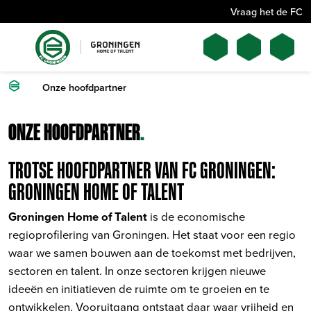
Vraag het de FC
Onze hoofdpartner
ONZE HOOFDPARTNER
.
TROTSE HOOFDPARTNER VAN FC GRONINGEN:
GRONINGEN HOME OF TALENT
Groningen Home of Talent
is de economische
regioprofilering van Groningen. Het staat voor een regio
waar we samen bouwen aan de toekomst met bedrijven,
sectoren en talent. In onze sectoren krijgen nieuwe
ideeën en initiatieven de ruimte om te groeien en te
ontwikkelen. Vooruitgang ontstaat daar waar vrijheid en