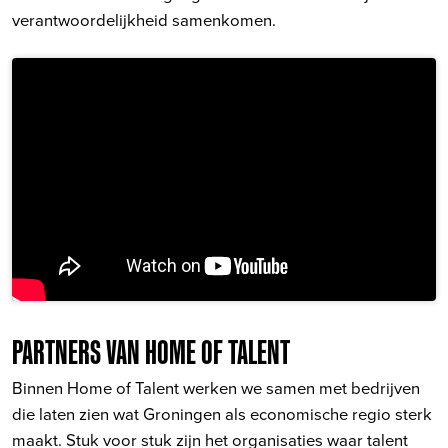
verantwoordelijkheid samenkomen.
PARTNERS VAN HOME OF TALENT
Binnen Home of Talent werken we samen met bedrijven
die laten zien wat Groningen als economische regio sterk
maakt. Stuk voor stuk zijn het organisaties waar talent