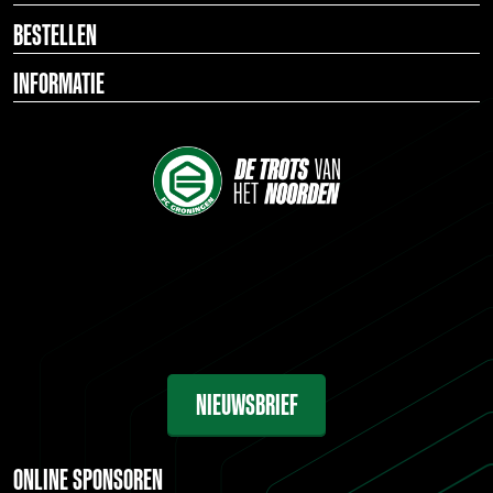
BESTELLEN
INFORMATIE
NIEUWSBRIEF
ONLINE SPONSOREN