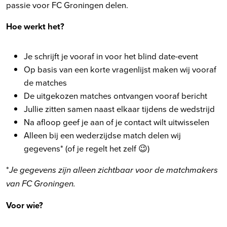
passie voor FC Groningen delen.
Hoe werkt het?
Je schrijft je vooraf in voor het blind date-event
Op basis van een korte vragenlijst maken wij vooraf
de matches
De uitgekozen matches ontvangen vooraf bericht
Jullie zitten samen naast elkaar tijdens de wedstrijd
Na afloop geef je aan of je contact wilt uitwisselen
Alleen bij een wederzijdse match delen wij
gegevens* (of je regelt het zelf 😉)
*
Je gegevens zijn alleen zichtbaar voor de matchmakers
van FC Groningen.
Voor wie?