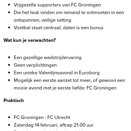
Vrijgezelle supporters van FC Groningen
Die het leuk vinden om iemand te ontmoeten in een
ontspannen, veilige setting
Voetbal staat centraal; daten is een bonus
Wat kun je verwachten?
Een gezellige wedstrijdervaring
Geen verplichtingen
Een unieke Valentijnsavond in Euroborg
Mogelijk een eerste aanzet tot meer, of gewoon een
mooie avond met je eerste liefde: FC Groningen
Praktisch
FC Groningen - FC Utrecht
Zaterdag 14 februari, aftrap 21.00 uur