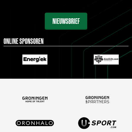
NIEUWSBRIEF
ONLINE SPONSOREN