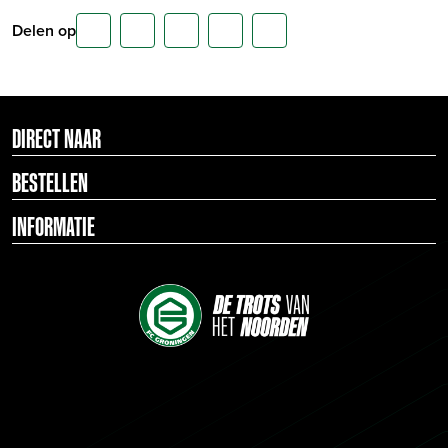
Delen op
DIRECT NAAR
BESTELLEN
INFORMATIE