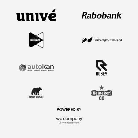
POWERED BY