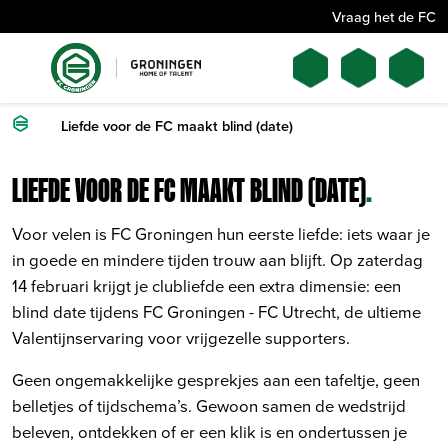
Vraag het de FC
Liefde voor de FC maakt blind (date)
LIEFDE VOOR DE FC MAAKT BLIND (DATE)
.
Voor velen is FC Groningen hun eerste liefde: iets waar je
in goede en mindere tijden trouw aan blijft. Op zaterdag
14 februari krijgt je clubliefde een extra dimensie: een
blind date tijdens FC Groningen - FC Utrecht, de ultieme
Valentijnservaring voor vrijgezelle supporters.
Geen ongemakkelijke gesprekjes aan een tafeltje, geen
belletjes of tijdschema’s. Gewoon samen de wedstrijd
beleven, ontdekken of er een klik is en ondertussen je