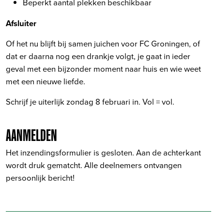
Beperkt aantal plekken beschikbaar
Afsluiter
Of het nu blijft bij samen juichen voor FC Groningen, of
dat er daarna nog een drankje volgt, je gaat in ieder
geval met een bijzonder moment naar huis en wie weet
met een nieuwe liefde.
Schrijf je uiterlijk zondag 8 februari in. Vol = vol.
AANMELDEN
Het inzendingsformulier is gesloten. Aan de achterkant
wordt druk gematcht. Alle deelnemers ontvangen
persoonlijk bericht!