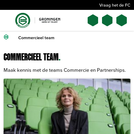
Vraag het de FC
Commercieel team
COMMERCIEEL TEAM
.
Maak kennis met de teams Commercie en Partnerships.