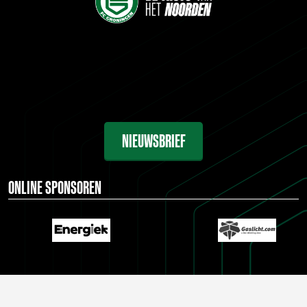
NIEUWSBRIEF
ONLINE SPONSOREN