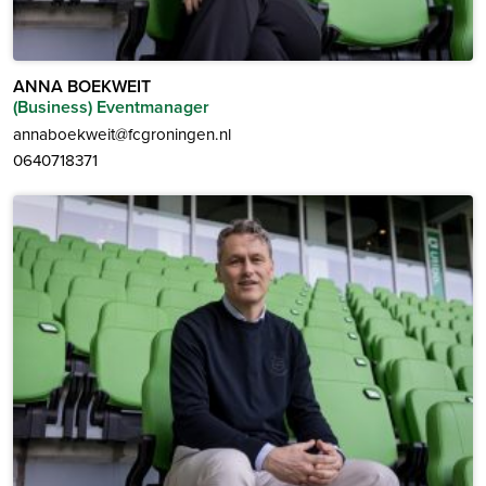
ANNA BOEKWEIT
(Business) Eventmanager
annaboekweit@fcgroningen.nl
0640718371