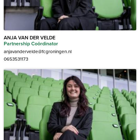
ANJA VAN DER VELDE
Partnership Coördinator
anjavandervelde@fcgroningen.nl
0653531173