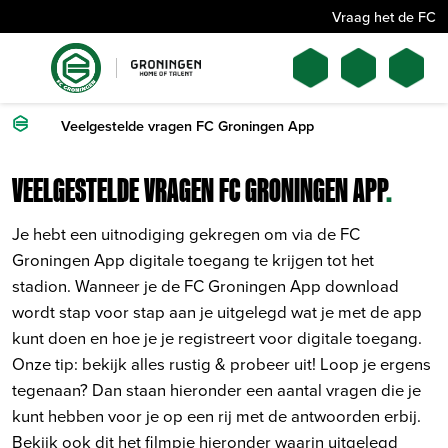
Vraag het de FC
Veelgestelde vragen FC Groningen App
VEELGESTELDE VRAGEN FC GRONINGEN APP
.
Je hebt een uitnodiging gekregen om via de FC
Groningen App digitale toegang te krijgen tot het
stadion. Wanneer je de FC Groningen App download
wordt stap voor stap aan je uitgelegd wat je met de app
kunt doen en hoe je je registreert voor digitale toegang.
Onze tip: bekijk alles rustig & probeer uit! Loop je ergens
tegenaan? Dan staan hieronder een aantal vragen die je
kunt hebben voor je op een rij met de antwoorden erbij.
Bekijk ook dit het filmpje hieronder waarin uitgelegd