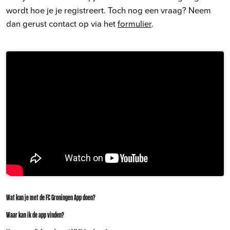
wordt hoe je je registreert. Toch nog een vraag? Neem
dan gerust contact op via het
formulier
.
Wat kun je met de FC Groningen App doen?
Waar kan ik de app vinden?