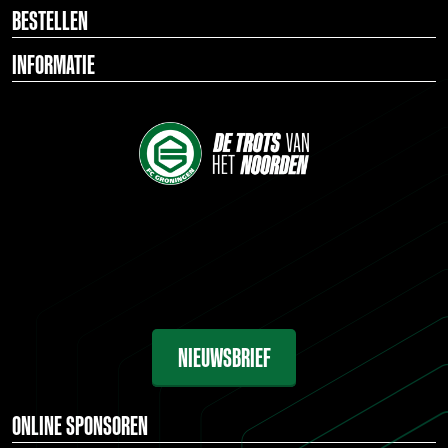
BESTELLEN
INFORMATIE
NIEUWSBRIEF
ONLINE SPONSOREN