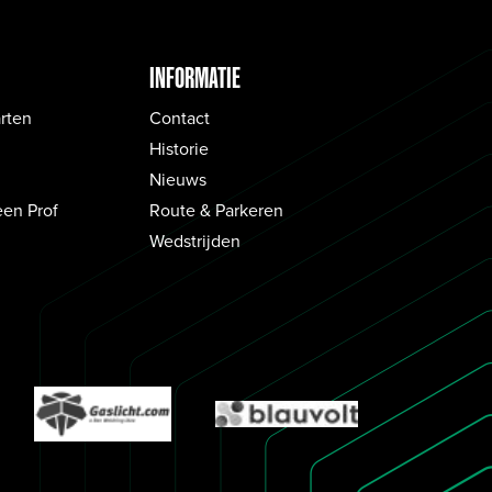
INFORMATIE
rten
Contact
Historie
Nieuws
een Prof
Route & Parkeren
Wedstrijden