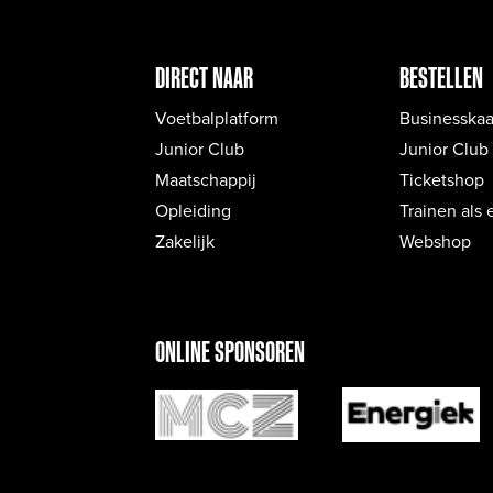
DIRECT NAAR
BESTELLEN
Voetbalplatform
Businesskaa
Junior Club
Junior Club
Maatschappij
Ticketshop
Opleiding
Trainen als 
Zakelijk
Webshop
ONLINE SPONSOREN