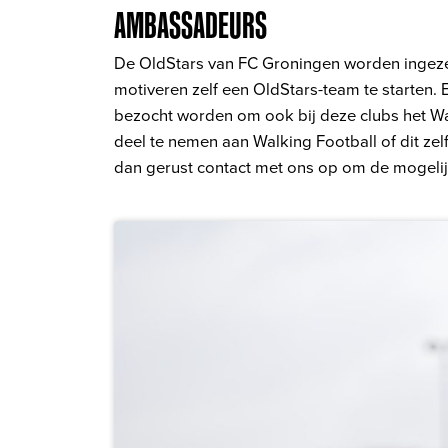
AMBASSADEURS
De OldStars van FC Groningen worden ingez
motiveren zelf een OldStars-team te starten.
bezocht worden om ook bij deze clubs het Walk
deel te nemen aan Walking Football of dit ze
dan gerust contact met ons op om de mogeli