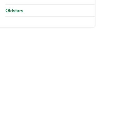
Oldstars