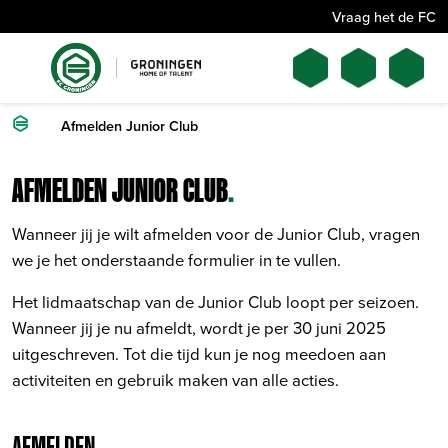
Vraag het de FC
Afmelden Junior Club
AFMELDEN JUNIOR CLUB
.
Wanneer jij je wilt afmelden voor de Junior Club, vragen
we je het onderstaande formulier in te vullen.
Het lidmaatschap van de Junior Club loopt per seizoen.
Wanneer jij je nu afmeldt, wordt je per 30 juni 2025
uitgeschreven. Tot die tijd kun je nog meedoen aan
activiteiten en gebruik maken van alle acties.
AFMELDEN