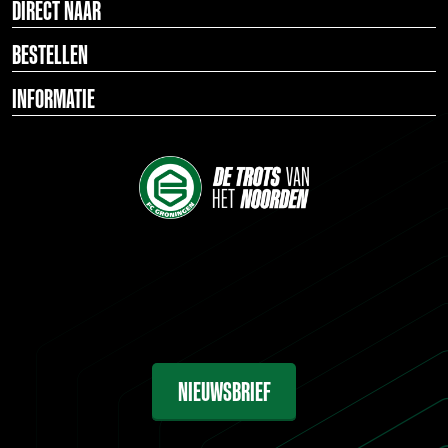
DIRECT NAAR
BESTELLEN
INFORMATIE
NIEUWSBRIEF