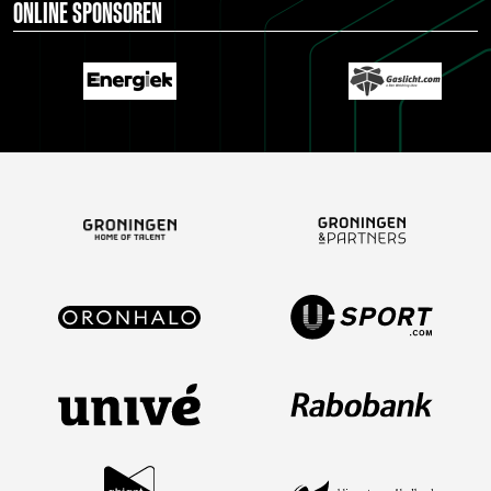
ONLINE SPONSOREN