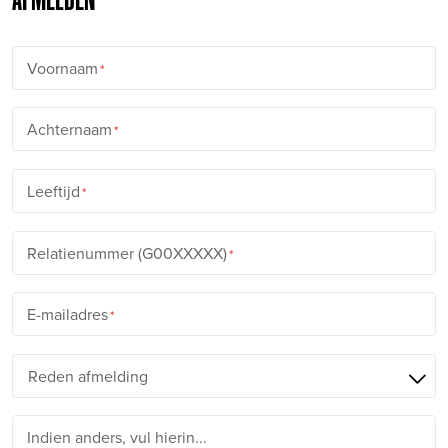
Voornaam
Achternaam
Leeftijd
Relatienummer (G00XXXXX)
E-mailadres
Indien anders, vul hierin...