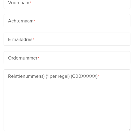
Voornaam
Achternaam
E-mailadres
Ordernummer
Relatienummer(s) (1 per regel) (G00XXXXX)