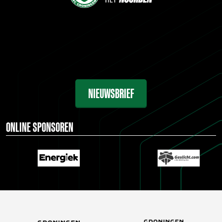
NIEUWSBRIEF
ONLINE SPONSOREN