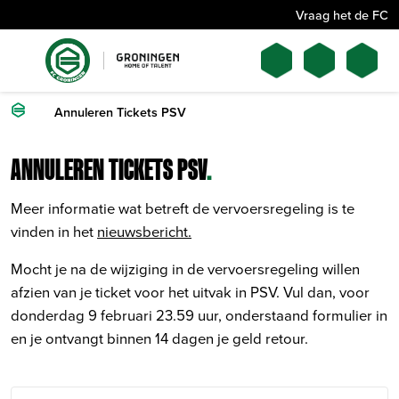
Vraag het de FC
Annuleren Tickets PSV
ANNULEREN TICKETS PSV
.
Meer informatie wat betreft de vervoersregeling is te
vinden in het
nieuwsbericht.
Mocht je na de wijziging in de vervoersregeling willen
afzien van je ticket voor het uitvak in PSV. Vul dan, voor
donderdag 9 februari 23.59 uur, onderstaand formulier in
en je ontvangt binnen 14 dagen je geld retour.