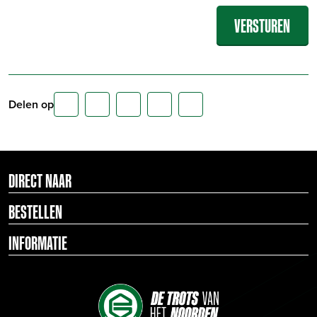
Delen op
DIRECT NAAR
BESTELLEN
INFORMATIE