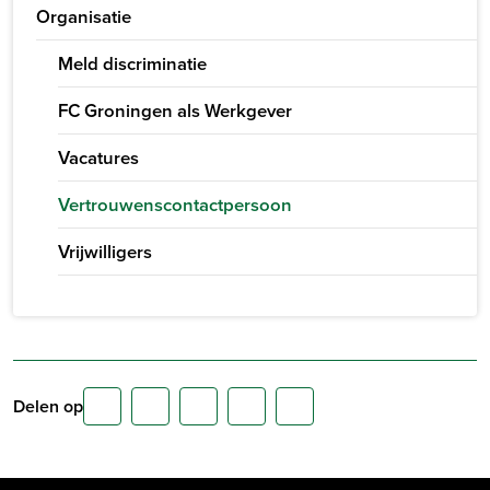
Organisatie
Meld discriminatie
FC Groningen als Werkgever
Vacatures
Vertrouwenscontactpersoon
Vrijwilligers
Delen op