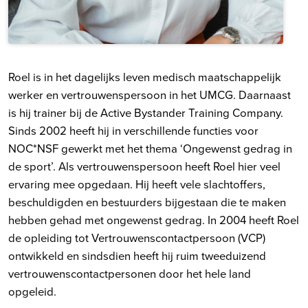
Roel is in het dagelijks leven medisch maatschappelijk
werker en vertrouwenspersoon in het UMCG. Daarnaast
is hij trainer bij de Active Bystander Training Company.
Sinds 2002 heeft hij in verschillende functies voor
NOC*NSF gewerkt met het thema ‘Ongewenst gedrag in
de sport’. Als vertrouwenspersoon heeft Roel hier veel
ervaring mee opgedaan. Hij heeft vele slachtoffers,
beschuldigden en bestuurders bijgestaan die te maken
hebben gehad met ongewenst gedrag. In 2004 heeft Roel
de opleiding tot Vertrouwenscontactpersoon (VCP)
ontwikkeld en sindsdien heeft hij ruim tweeduizend
vertrouwenscontactpersonen door het hele land
opgeleid.