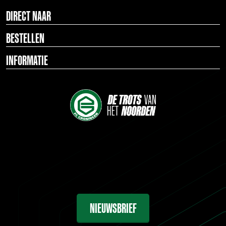
DIRECT NAAR
BESTELLEN
INFORMATIE
NIEUWSBRIEF