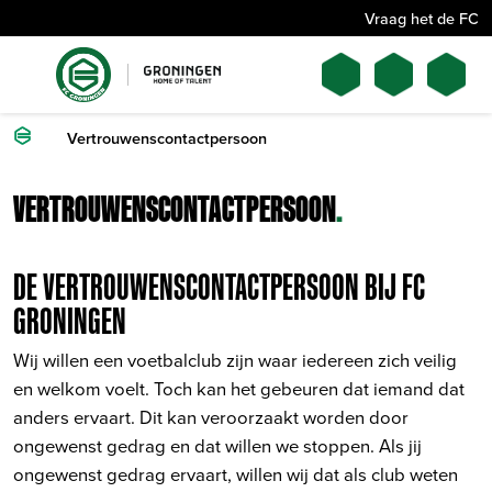
Vraag het de FC
Vertrouwenscontactpersoon
VERTROUWENSCONTACTPERSOON
.
DE VERTROUWENSCONTACTPERSOON BIJ FC
GRONINGEN
Wij willen een voetbalclub zijn waar iedereen zich veilig
en welkom voelt. Toch kan het gebeuren dat iemand dat
anders ervaart. Dit kan veroorzaakt worden door
ongewenst gedrag en dat willen we stoppen. Als jij
ongewenst gedrag ervaart, willen wij dat als club weten