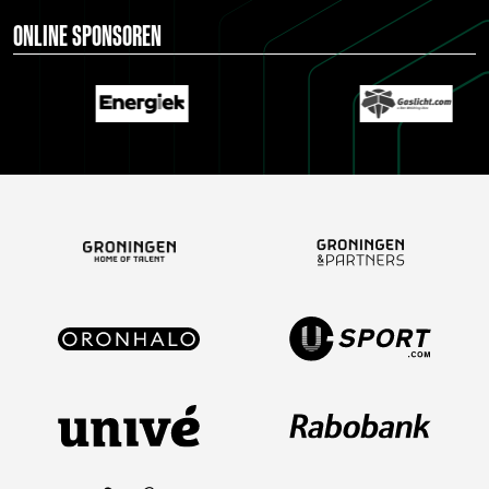
ONLINE SPONSOREN