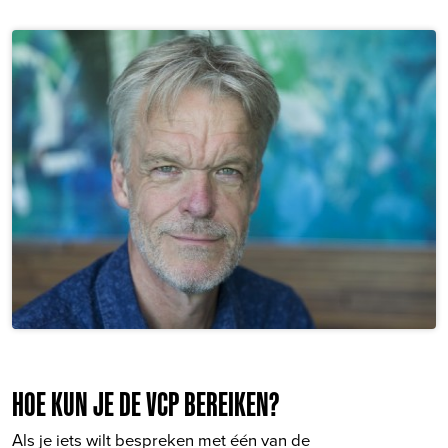
HOE KUN JE DE VCP BEREIKEN?
Als je iets wilt bespreken met één van de