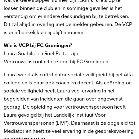
lossen binnen de club en in sommige gevallen is het
verstandig om er andere deskundigen bij te betrekken.
Dit zal altijd in overleg met de melder gebeuren. De VCP
is onafhankelijk en jij blijft anoniem.
Wie is VCP bij FC Groningen?
Laura Snabilié en Roel Petter zijn
Vertrouwenscontactpersoon bij FC Groningen.
Laura werkt als coördinator sociale veiligheid bij het Alfa-
college en is daar ook coach en docent. Als coördinator
sociale veiligheid heeft Laura veel ervaring in het
begeleiden van incidenten die gaan over ongewenst
gedrag. De opleiding voor vertrouwenspersoon heeft
Laura gevolgd bij het Landelijk Instituut Voor
Vertrouwenspersonen (LIVP). Daarnaast is ze opgeleid tot
Mediator en heeft ze veel ervaring in de gespreksvoering
en conflictsituaties.