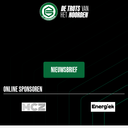
NIEUWSBRIEF
ONLINE SPONSOREN