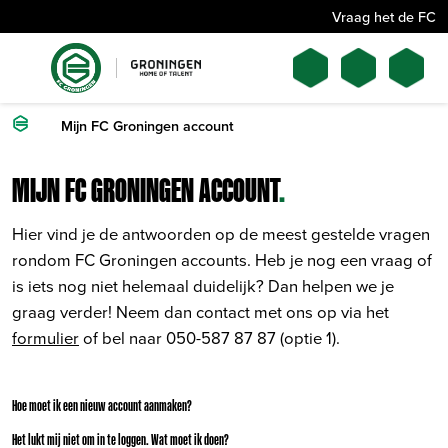
Vraag het de FC
Mijn FC Groningen account
MIJN FC GRONINGEN ACCOUNT
.
Hier vind je de antwoorden op de meest gestelde vragen
rondom FC Groningen accounts. Heb je nog een vraag of
is iets nog niet helemaal duidelijk? Dan helpen we je
graag verder! Neem dan contact met ons op via het
formulier
of bel naar 050-587 87 87 (optie 1).
Hoe moet ik een nieuw account aanmaken?
Het lukt mij niet om in te loggen. Wat moet ik doen?