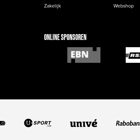
Zakelijk
Webshop
ONLINE SPONSOREN