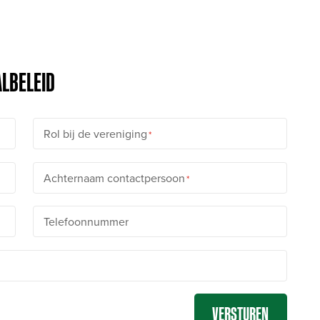
LBELEID
Rol bij de vereniging
Achternaam contactpersoon
Telefoonnummer