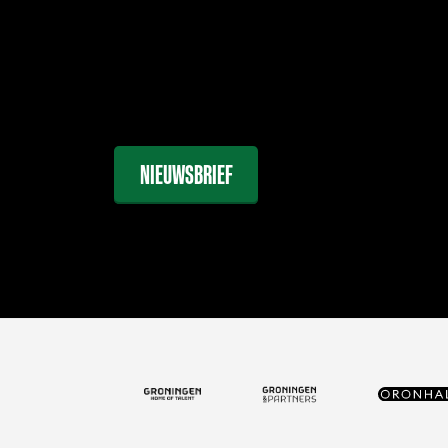
NIEUWSBRIEF