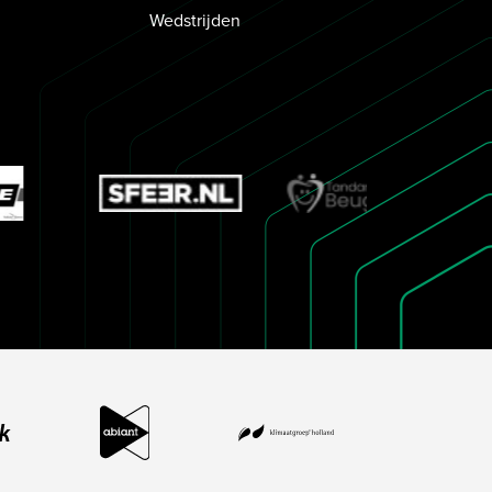
Wedstrijden