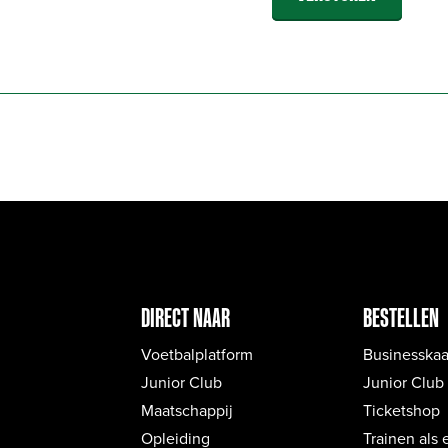
DIRECT NAAR
BESTELLEN
Voetbalplatform
Businesskaa
Junior Club
Junior Club
Maatschappij
Ticketshop
Opleiding
Trainen als 