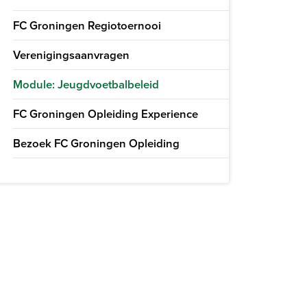
FC Groningen Regiotoernooi
Verenigingsaanvragen
Module: Jeugdvoetbalbeleid
FC Groningen Opleiding Experience
Bezoek FC Groningen Opleiding