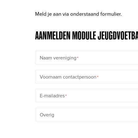
Meld je aan via onderstaand formulier.
AANMELDEN MODULE JEUGDVOETBA
Naam vereniging
Voornaam contactpersoon
E-mailadres
Overig