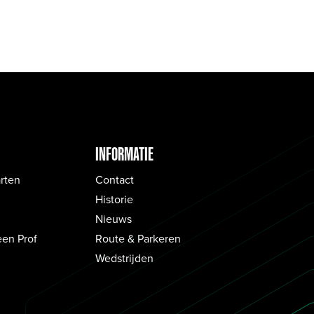
INFORMATIE
rten
Contact
Historie
Nieuws
een Prof
Route & Parkeren
Wedstrijden