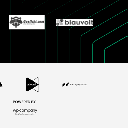
POWERED BY