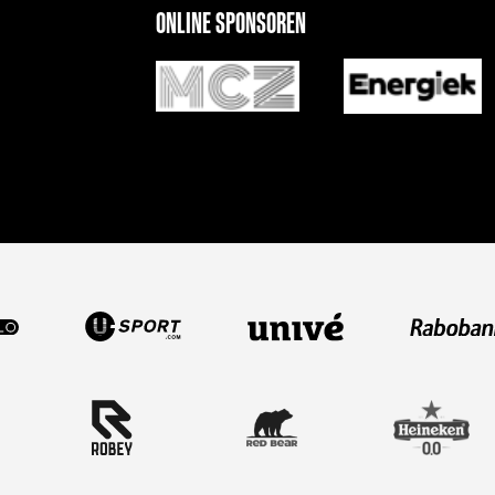
ONLINE SPONSOREN