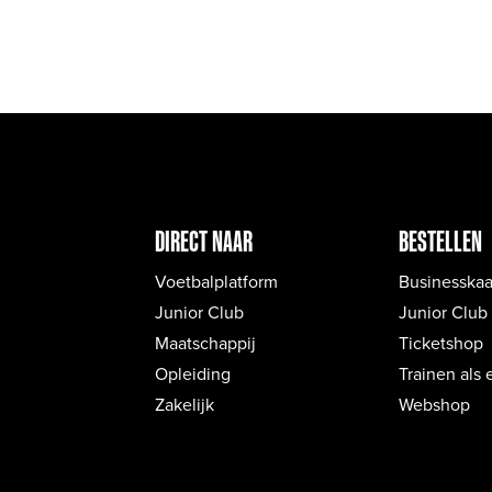
DIRECT NAAR
BESTELLEN
Voetbalplatform
Businesskaa
Junior Club
Junior Club
Maatschappij
Ticketshop
Opleiding
Trainen als 
Zakelijk
Webshop