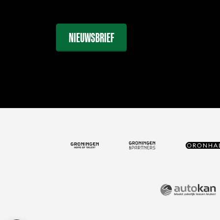
NIEUWSBRIEF