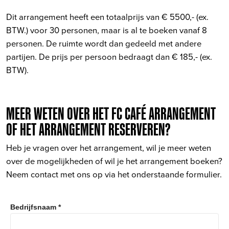
Dit arrangement heeft een totaalprijs van € 5500,- (ex.
BTW.) voor 30 personen, maar is al te boeken vanaf 8
personen. De ruimte wordt dan gedeeld met andere
partijen. De prijs per persoon bedraagt dan € 185,- (ex.
BTW).
MEER WETEN OVER HET FC CAFÉ ARRANGEMENT
OF HET ARRANGEMENT RESERVEREN?
Heb je vragen over het arrangement, wil je meer weten
over de mogelijkheden of wil je het arrangement boeken?
Neem contact met ons op via het onderstaande formulier.