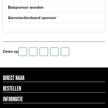
Balsponsor worden
Aanvoerdersband sponsor
Delen op
DIRECT NAAR
BESTELLEN
INFORMATIE