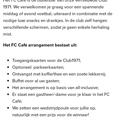
1971. We verwelkomen je graag voor een spannende
middag of avond voetbal, uiteraard in combinatie met de
nodige luxe snacks en drankjes. In de club zelf hangen
verschillende schermen, zodat je geen enkele herhaling
mist.
Het FC Café arrangement bestaat uit:
Toegangskaarten voor de Club1971;
Optioneel: parkeerkaarten;
Ontvangst met koffie/thee en een zoete lekkernij;
Buffet voor al uw gasten;
Het arrangement is op basis van all-inclusive;
Er staat een gastheer/-dame voor je klaar in het FC
Café;
We zetten een wedstrijdpoule voor jullie op,
natuurlijk met een prijs voor de winnaar!