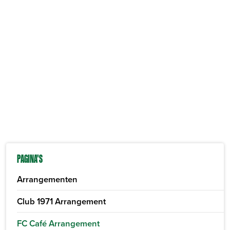
PAGINA'S
Arrangementen
Club 1971 Arrangement
FC Café Arrangement