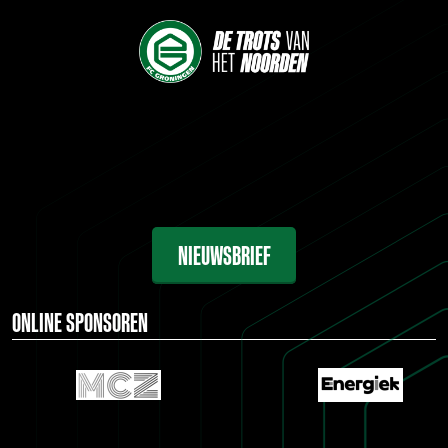
NIEUWSBRIEF
ONLINE SPONSOREN