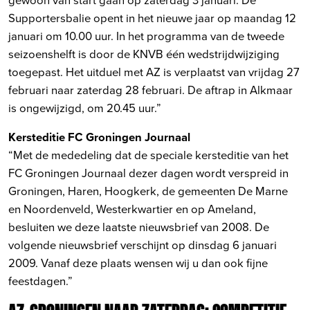
Supportersbalie opent in het nieuwe jaar op maandag 12
januari om 10.00 uur. In het programma van de tweede
seizoenshelft is door de KNVB één wedstrijdwijziging
toegepast. Het uitduel met AZ is verplaatst van vrijdag 27
februari naar zaterdag 28 februari. De aftrap in Alkmaar
is ongewijzigd, om 20.45 uur.”
Kersteditie FC Groningen Journaal
“Met de mededeling dat de speciale kersteditie van het
FC Groningen Journaal dezer dagen wordt verspreid in
Groningen, Haren, Hoogkerk, de gemeenten De Marne
en Noordenveld, Westerkwartier en op Ameland,
besluiten we deze laatste nieuwsbrief van 2008. De
volgende nieuwsbrief verschijnt op dinsdag 6 januari
2009. Vanaf deze plaats wensen wij u dan ook fijne
feestdagen.”