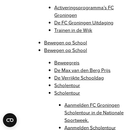
Activeringsprogramma’s FC
Groningen
De FC Groningen Uitdaging
Trainen in de Wijk
Bewegen op School
Bewegen op School
Beweegreis
De Max van den Berg Prijs
De Verrijkte Schooldag
Scholentour
Scholentour
Aanmelden FC Groningen
Scholentour in de Nationale
Sportweek.
Aanmelden Scholentour