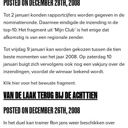
POSTED ON DECEMBER 28TH, 2008
Tot 2 januari konden rapportcijfers worden gegeven in de
nominatieronde. Daarmee eindigde de inzending in de
top-10. Het fragment uit ‘Mijn Club’ is het enige dat
afkomstig is van een regionale zender.
Tot vrijdag 9 januari kan worden gekozen tussen de tien
beste momenten van het jaar 2008. Op zaterdag 10
januari buigt zich vervolgens ook nog een vakjury over de
inzendingen, voordat de winnaar bekend wordt.
Klik hier voor het bewuste fragment.
VAN DE LAAK TERUG BIJ DE ACHTTIEN
POSTED ON DECEMBER 26TH, 2008
In het duel kan trainer Ron jans weer beschikken over