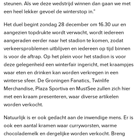
steunen. Als we deze wedstrijd winnen dan gaan we met
een heel lekker gevoel de winterstop in.”
Het duel begint zondag 28 december om 16.30 uur en
aangezien topdrukte wordt verwacht, wordt iedereen
aangeraden eerder naar het stadion te komen, zodat
verkeersproblemen uitblijven en iedereen op tijd binnen
is voor de aftrap. Op het plein voor het stadion is voor
deze gelegenheid een winterfair ingericht, met kraampjes
waar eten en drinken kan worden verkregen in een
winterse sfeer. De Groningen Fanatics, Twinlife
Merchandise, Plaza Sportiva en MustSee zullen zich hier
met een kraam presenteren, waar diverse artikelen
worden verkocht.
Natuurlijk is er ook gedacht aan de inwendige mens. Er is
ook een aantal kramen waar curryworsten, warme
chocolademelk en dergelijke worden verkocht. Breng