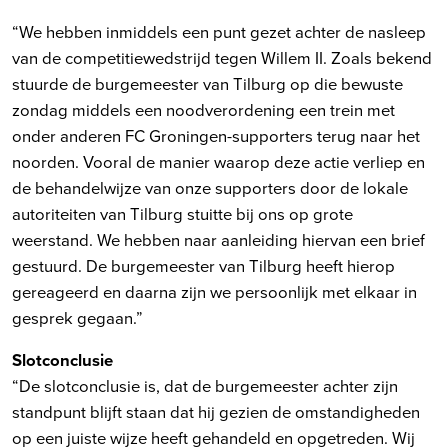
“We hebben inmiddels een punt gezet achter de nasleep
van de competitiewedstrijd tegen Willem II. Zoals bekend
stuurde de burgemeester van Tilburg op die bewuste
zondag middels een noodverordening een trein met
onder anderen FC Groningen-supporters terug naar het
noorden. Vooral de manier waarop deze actie verliep en
de behandelwijze van onze supporters door de lokale
autoriteiten van Tilburg stuitte bij ons op grote
weerstand. We hebben naar aanleiding hiervan een brief
gestuurd. De burgemeester van Tilburg heeft hierop
gereageerd en daarna zijn we persoonlijk met elkaar in
gesprek gegaan.”
Slotconclusie
“De slotconclusie is, dat de burgemeester achter zijn
standpunt blijft staan dat hij gezien de omstandigheden
op een juiste wijze heeft gehandeld en opgetreden. Wij