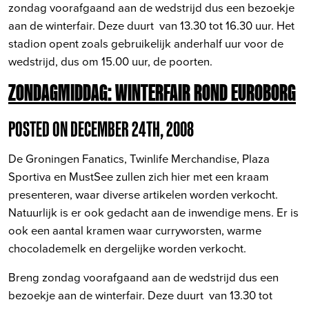
zondag voorafgaand aan de wedstrijd dus een bezoekje
aan de winterfair. Deze duurt van 13.30 tot 16.30 uur. Het
stadion opent zoals gebruikelijk anderhalf uur voor de
wedstrijd, dus om 15.00 uur, de poorten.
ZONDAGMIDDAG: WINTERFAIR ROND EUROBORG
POSTED ON DECEMBER 24TH, 2008
De Groningen Fanatics, Twinlife Merchandise, Plaza
Sportiva en MustSee zullen zich hier met een kraam
presenteren, waar diverse artikelen worden verkocht.
Natuurlijk is er ook gedacht aan de inwendige mens. Er is
ook een aantal kramen waar curryworsten, warme
chocolademelk en dergelijke worden verkocht.
Breng zondag voorafgaand aan de wedstrijd dus een
bezoekje aan de winterfair. Deze duurt van 13.30 tot