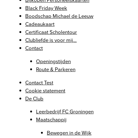
Black Friday Week
Boodschap Michael de Leeuw
Cadeaukaart
Certificaat Scholentour
Clubliefde is voor mij…
Contact
Openingstijden
Route & Parkeren
Contact Test
Cookie statement
De Club
Leerbedrijf FC Groningen
Maatschappij
Bewegen in de Wijk