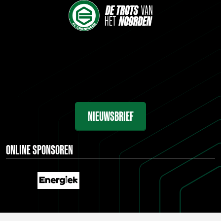
NIEUWSBRIEF
ONLINE SPONSOREN