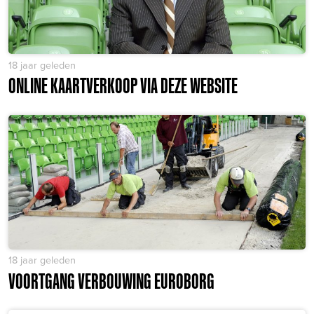
18 jaar geleden
ONLINE KAARTVERKOOP VIA DEZE WEBSITE
18 jaar geleden
VOORTGANG VERBOUWING EUROBORG