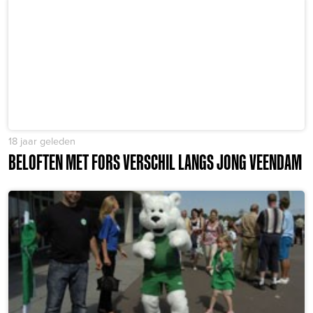
18 jaar geleden
BELOFTEN MET FORS VERSCHIL LANGS JONG VEENDAM