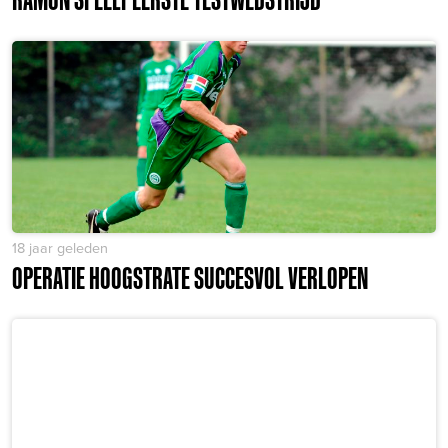
18 jaar geleden
OPERATIE HOOGSTRATE SUCCESVOL VERLOPEN