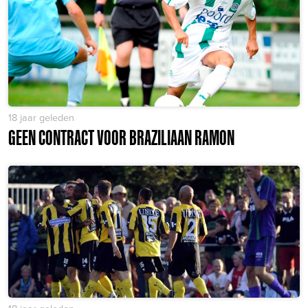
18 jaar geleden
GEEN CONTRACT VOOR BRAZILIAAN RAMON